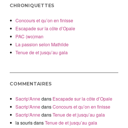
CHRONIQUETTES
Concours et qu’on en finisse
Escapade sur la côte d’Opale
PAC (wo)man
La passion selon Mathilde
Tenue de et jusqu’au gala
COMMENTAIRES
Sacrip'Anne
dans
Escapade sur la côte d’Opale
Sacrip'Anne
dans
Concours et qu’on en finisse
Sacrip'Anne
dans
Tenue de et jusqu’au gala
la souris
dans
Tenue de et jusqu’au gala