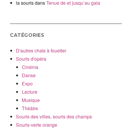
la souris
dans
Tenue de et jusqu’au gala
CATÉGORIES
D'autres chats à fouetter
Souris d'opéra
Cinéma
Danse
Expo
Lecture
Musique
Théâtre
Souris des villes, souris des champs
Souris-verte orange