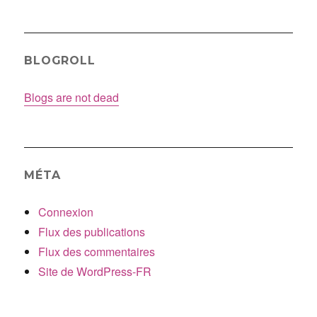
BLOGROLL
Blogs are not dead
MÉTA
Connexion
Flux des publications
Flux des commentaires
Site de WordPress-FR