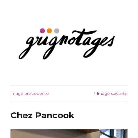
Grignotages
Image précédente
Image suivante
Chez Pancook