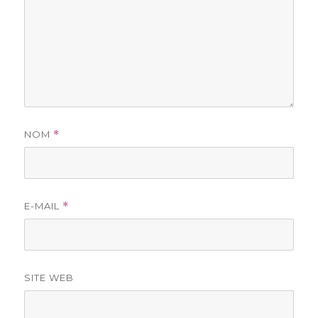
NOM
*
E-MAIL
*
SITE WEB