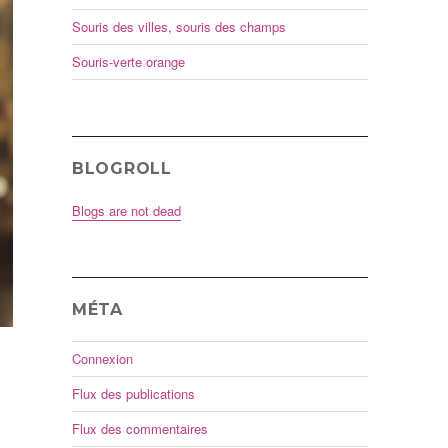
Souris des villes, souris des champs
Souris-verte orange
BLOGROLL
Blogs are not dead
MÉTA
Connexion
Flux des publications
Flux des commentaires