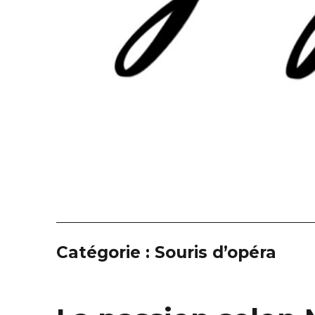
Catégorie :
Souris d’opéra