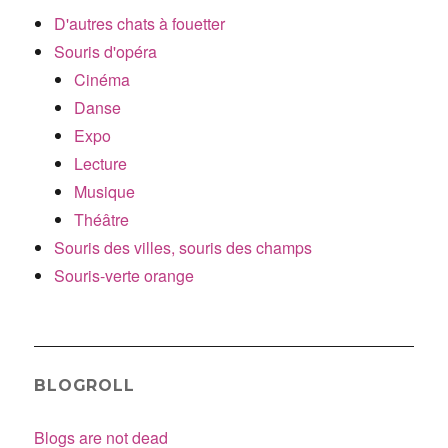
D'autres chats à fouetter
Souris d'opéra
Cinéma
Danse
Expo
Lecture
Musique
Théâtre
Souris des villes, souris des champs
Souris-verte orange
BLOGROLL
Blogs are not dead