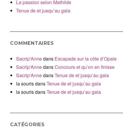
La passion selon Mathilde
Tenue de et jusqu’au gala
COMMENTAIRES
Sacrip'Anne
dans
Escapade sur la côte d’Opale
Sacrip'Anne
dans
Concours et qu’on en finisse
Sacrip'Anne
dans
Tenue de et jusqu’au gala
la souris
dans
Tenue de et jusqu’au gala
la souris
dans
Tenue de et jusqu’au gala
CATÉGORIES