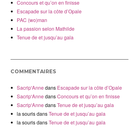
Concours et qu’on en finisse
Escapade sur la côte d’Opale
PAC (wo)man
La passion selon Mathilde
Tenue de et jusqu’au gala
COMMENTAIRES
Sacrip'Anne
dans
Escapade sur la côte d’Opale
Sacrip'Anne
dans
Concours et qu’on en finisse
Sacrip'Anne
dans
Tenue de et jusqu’au gala
la souris
dans
Tenue de et jusqu’au gala
la souris
dans
Tenue de et jusqu’au gala