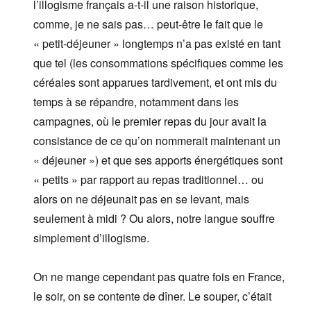
l’illogisme français a-t-il une raison historique,
comme, je ne sais pas… peut-être le fait que le
« petit-déjeuner » longtemps n’a pas existé en tant
que tel (les consommations spécifiques comme les
céréales sont apparues tardivement, et ont mis du
temps à se répandre, notamment dans les
campagnes, où le premier repas du jour avait la
consistance de ce qu’on nommerait maintenant un
« déjeuner ») et que ses apports énergétiques sont
« petits » par rapport au repas traditionnel… ou
alors on ne déjeunait pas en se levant, mais
seulement à midi ? Ou alors, notre langue souffre
simplement d’illogisme.
On ne mange cependant pas quatre fois en France,
le soir, on se contente de dîner. Le souper, c’était