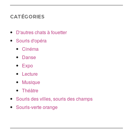
CATÉGORIES
D'autres chats à fouetter
Souris d'opéra
Cinéma
Danse
Expo
Lecture
Musique
Théâtre
Souris des villes, souris des champs
Souris-verte orange