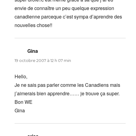
envie de connaître un peu quelque expression
canadienne parceque c’est sympa d’aprendre des
nouvelles chose!!
Gina
dit :
19 octobre 2007 à 12 h 07 min
Hello,
Je ne sais pas parler comme les Canadiens mais
j’aimerais bien apprendre…… je trouve ça super.
Bon WE
Gina