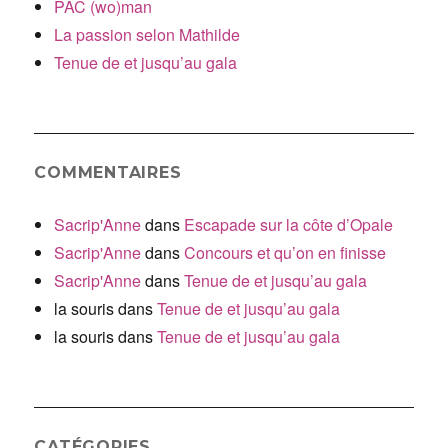
PAC (wo)man
La passion selon Mathilde
Tenue de et jusqu’au gala
COMMENTAIRES
Sacrip'Anne
dans
Escapade sur la côte d’Opale
Sacrip'Anne
dans
Concours et qu’on en finisse
Sacrip'Anne
dans
Tenue de et jusqu’au gala
la souris
dans
Tenue de et jusqu’au gala
la souris
dans
Tenue de et jusqu’au gala
CATÉGORIES