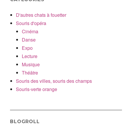
D'autres chats à fouetter
Souris d'opéra
Cinéma
Danse
Expo
Lecture
Musique
Théâtre
Souris des villes, souris des champs
Souris-verte orange
BLOGROLL