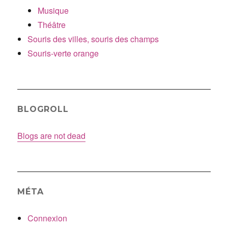
Musique
Théâtre
Souris des villes, souris des champs
Souris-verte orange
BLOGROLL
Blogs are not dead
MÉTA
Connexion