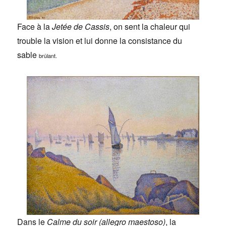
Face à la
Jetée de Cassis
, on sent la chaleur qui
trouble la vision et lui donne la consistance du
sable
brûlant.
Dans le
Calme du soir (allegro maestoso)
, la