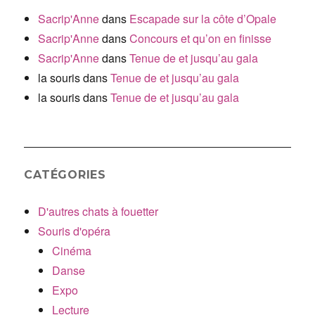
Sacrip'Anne
dans
Escapade sur la côte d’Opale
Sacrip'Anne
dans
Concours et qu’on en finisse
Sacrip'Anne
dans
Tenue de et jusqu’au gala
la souris
dans
Tenue de et jusqu’au gala
la souris
dans
Tenue de et jusqu’au gala
CATÉGORIES
D'autres chats à fouetter
Souris d'opéra
Cinéma
Danse
Expo
Lecture