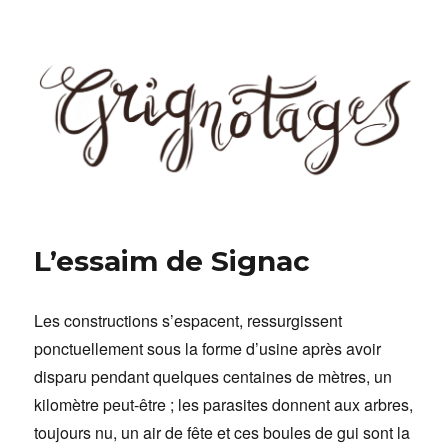
Grignotages
L’essaim de Signac
Les constructions s’espacent, ressurgissent
ponctuellement sous la forme d’usine après avoir
disparu pendant quelques centaines de mètres, un
kilomètre peut-être ; les parasites donnent aux arbres,
toujours nu, un air de fête et ces boules de gui sont la