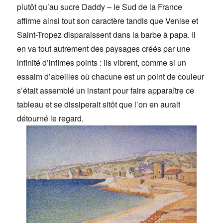
plutôt qu’au sucre Daddy – le Sud de la France
affirme ainsi tout son caractère tandis que Venise et
Saint-Tropez disparaissent dans la barbe à papa. Il
en va tout autrement des paysages créés par une
infinité d’infimes points : ils vibrent, comme si un
essaim d’abeilles où chacune est un point de couleur
s’était assemblé un instant pour faire apparaître ce
tableau et se dissiperait sitôt que l’on en aurait
détourné le regard.