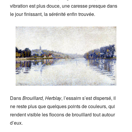
vibration est plus douce, une caresse presque dans
le jour finissant, la sérénité enfin trouvée.
Dans
Brouillard, Herblay
, l’essaim s’est dispersé, il
ne reste plus que quelques points de couleurs, qui
rendent visible les flocons de brouillard tout autour
d’eux.