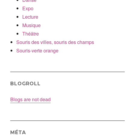
Expo
Lecture
Musique
Théâtre
Souris des villes, souris des champs
Souris-verte orange
BLOGROLL
Blogs are not dead
MÉTA