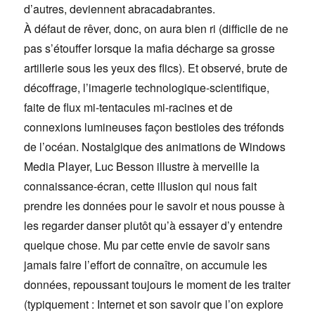
d’autres, deviennent abracadabrantes.
À défaut de rêver, donc, on aura bien ri (difficile de ne
pas s’étouffer lorsque la mafia décharge sa grosse
artillerie sous les yeux des flics). Et observé, brute de
décoffrage, l’imagerie technologique-scientifique,
faite de flux mi-tentacules mi-racines et de
connexions lumineuses façon bestioles des tréfonds
de l’océan. Nostalgique des animations de Windows
Media Player, Luc Besson illustre à merveille la
connaissance-écran, cette illusion qui nous fait
prendre les données pour le savoir et nous pousse à
les regarder danser plutôt qu’à essayer d’y entendre
quelque chose. Mu par cette envie de savoir sans
jamais faire l’effort de connaître, on accumule les
données, repoussant toujours le moment de les traiter
(typiquement : Internet et son savoir que l’on explore