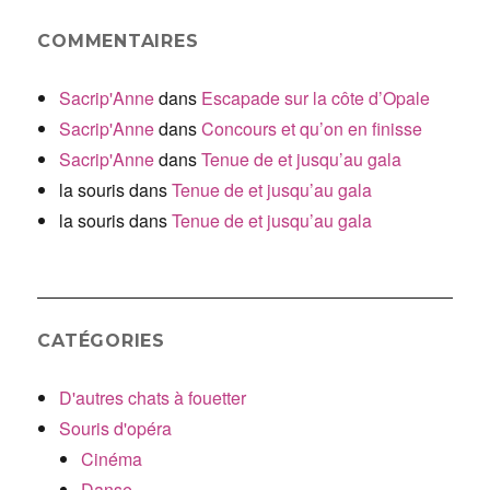
COMMENTAIRES
Sacrip'Anne
dans
Escapade sur la côte d’Opale
Sacrip'Anne
dans
Concours et qu’on en finisse
Sacrip'Anne
dans
Tenue de et jusqu’au gala
la souris
dans
Tenue de et jusqu’au gala
la souris
dans
Tenue de et jusqu’au gala
CATÉGORIES
D'autres chats à fouetter
Souris d'opéra
Cinéma
Danse