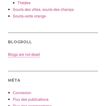
Théâtre
Souris des villes, souris des champs
Souris-verte orange
BLOGROLL
Blogs are not dead
MÉTA
Connexion
Flux des publications
Flux des commentaires