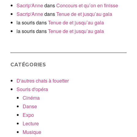
Sacrip'Anne
dans
Concours et qu’on en finisse
Sacrip'Anne
dans
Tenue de et jusqu’au gala
la souris
dans
Tenue de et jusqu’au gala
la souris
dans
Tenue de et jusqu’au gala
CATÉGORIES
D'autres chats à fouetter
Souris d'opéra
Cinéma
Danse
Expo
Lecture
Musique