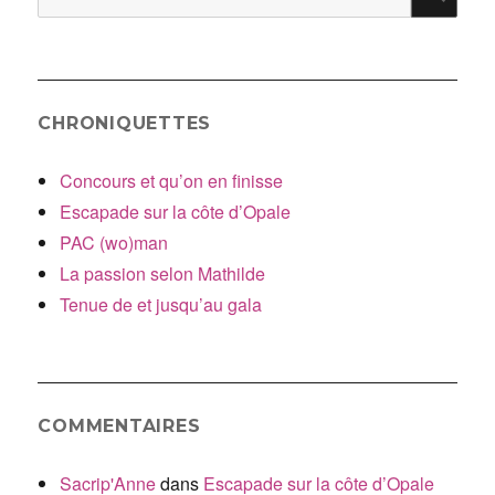
pour
:
CHRONIQUETTES
Concours et qu’on en finisse
Escapade sur la côte d’Opale
PAC (wo)man
La passion selon Mathilde
Tenue de et jusqu’au gala
COMMENTAIRES
Sacrip'Anne
dans
Escapade sur la côte d’Opale