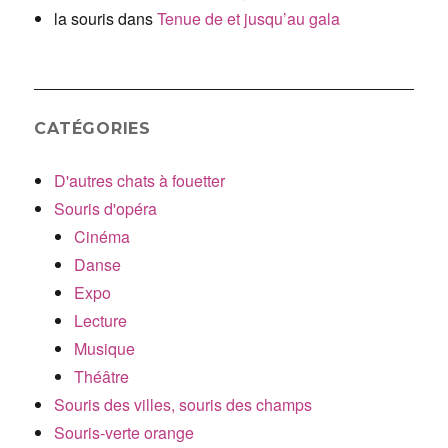
la souris
dans
Tenue de et jusqu’au gala
CATÉGORIES
D'autres chats à fouetter
Souris d'opéra
Cinéma
Danse
Expo
Lecture
Musique
Théâtre
Souris des villes, souris des champs
Souris-verte orange