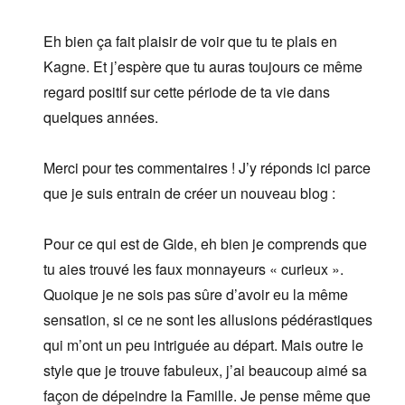
Eh bien ça fait plaisir de voir que tu te plais en
Kagne. Et j’espère que tu auras toujours ce même
regard positif sur cette période de ta vie dans
quelques années.
Merci pour tes commentaires ! J’y réponds ici parce
que je suis entrain de créer un nouveau blog :
Pour ce qui est de Gide, eh bien je comprends que
tu aies trouvé les faux monnayeurs « curieux ».
Quoique je ne sois pas sûre d’avoir eu la même
sensation, si ce ne sont les allusions pédérastiques
qui m’ont un peu intriguée au départ. Mais outre le
style que je trouve fabuleux, j’ai beaucoup aimé sa
façon de dépeindre la Famille. Je pense même que