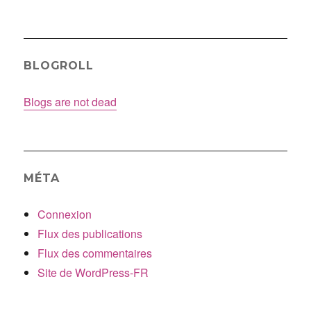
BLOGROLL
Blogs are not dead
MÉTA
Connexion
Flux des publications
Flux des commentaires
Site de WordPress-FR