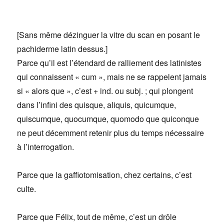
[Sans même dézinguer la vitre du scan en posant le
pachiderme latin dessus.]
Parce qu’il est l’étendard de ralliement des latinistes
qui connaissent « cum », mais ne se rappelent jamais
si « alors que », c’est + ind. ou subj. ; qui plongent
dans l’infini des quisque, aliquis, quicumque,
quiscumque, quocumque, quomodo que quiconque
ne peut décemment retenir plus du temps nécessaire
à l’interrogation.
Parce que la gaffiotomisation, chez certains, c’est
culte.
Parce que Félix, tout de même, c’est un drôle