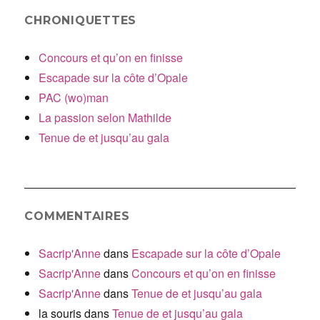
CHRONIQUETTES
Concours et qu’on en finisse
Escapade sur la côte d’Opale
PAC (wo)man
La passion selon Mathilde
Tenue de et jusqu’au gala
COMMENTAIRES
Sacrip'Anne
dans
Escapade sur la côte d’Opale
Sacrip'Anne
dans
Concours et qu’on en finisse
Sacrip'Anne
dans
Tenue de et jusqu’au gala
la souris
dans
Tenue de et jusqu’au gala