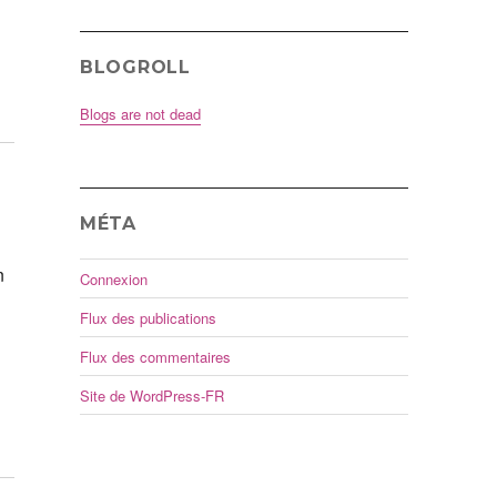
BLOGROLL
Blogs are not dead
MÉTA
n
Connexion
Flux des publications
Flux des commentaires
Site de WordPress-FR