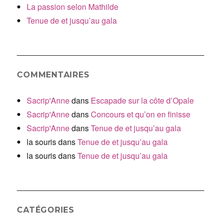
La passion selon Mathilde
Tenue de et jusqu’au gala
COMMENTAIRES
Sacrip'Anne
dans
Escapade sur la côte d’Opale
Sacrip'Anne
dans
Concours et qu’on en finisse
Sacrip'Anne
dans
Tenue de et jusqu’au gala
la souris
dans
Tenue de et jusqu’au gala
la souris
dans
Tenue de et jusqu’au gala
CATÉGORIES