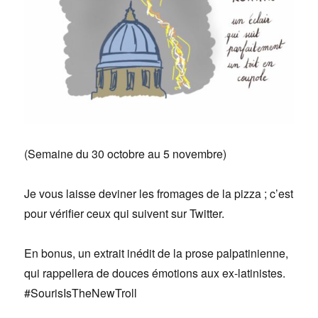
(Semaine du 30 octobre au 5 novembre)
Je vous laisse deviner les fromages de la pizza ; c’est
pour vérifier ceux qui suivent sur Twitter.
En bonus, un extrait inédit de la prose palpatinienne,
qui rappellera de douces émotions aux ex-latinistes.
#SourisIsTheNewTroll