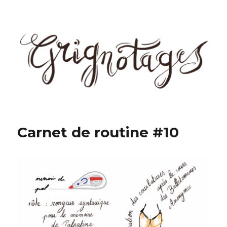
Grignotages
Carnet de routine #10