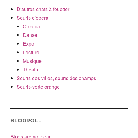
D'autres chats à fouetter
Souris d'opéra
Cinéma
Danse
Expo
Lecture
Musique
Théâtre
Souris des villes, souris des champs
Souris-verte orange
BLOGROLL
Blogs are not dead