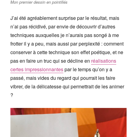
Mon premier dessin en pointillés
J’ai été agréablement surprise par le résultat, mais
n’ai pas récidivé, par envie de découvrir d’autres
techniques auxquelles je n’aurais pas songé à me
frotter il y a peu, mais aussi par perplexité : comment
conserver à cette technique son effet poétique, et ne
pas en faire un truc qui se décline en
réalisations
certes impressionnantes
par le temps qu’on y a
passé, mais vides du regard qui pourrait les faire
vibrer, de la délicatesse qui permettrait de les animer
?