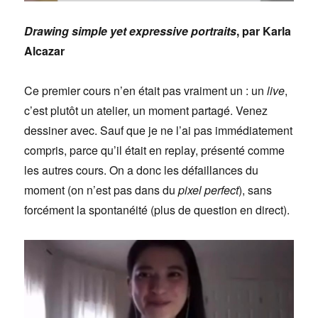
Drawing simple yet expressive portraits
, par Karla
Alcazar
Ce premier cours n’en était pas vraiment un : un
live
,
c’est plutôt un atelier, un moment partagé. Venez
dessiner avec. Sauf que je ne l’ai pas immédiatement
compris, parce qu’il était en replay, présenté comme
les autres cours. On a donc les défaillances du
moment (on n’est pas dans du
pixel perfect
), sans
forcément la spontanéité (plus de question en direct).