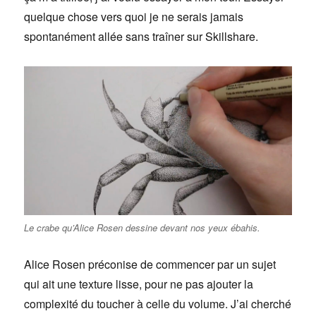
quelque chose vers quoi je ne serais jamais
spontanément allée sans traîner sur Skillshare.
Le crabe qu’Alice Rosen dessine devant nos yeux ébahis.
Alice Rosen préconise de commencer par un sujet
qui ait une texture lisse, pour ne pas ajouter la
complexité du toucher à celle du volume. J’ai cherché