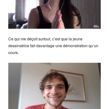
Ce qui me déçoit surtout, c’est que la jeune
dessinatrice fait davantage une démonstration qu’un
cours.