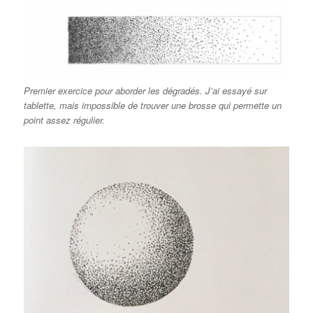
Premier exercice pour aborder les dégradés. J’ai essayé sur
tablette, mais impossible de trouver une brosse qui permette un
point assez régulier.