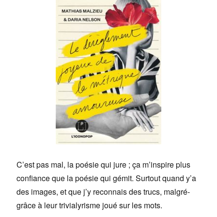
C’est pas mal, la poésie qui jure ; ça m’inspire plus
confiance que la poésie qui gémit. Surtout quand y’a
des images, et que j’y reconnais des trucs, malgré-
grâce à leur trivialyrisme joué sur les mots.