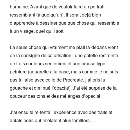
humaine. Avant que de vouloir faire un portrait
ressemblant (à quelqu’un), il serait déjà bien
d’apprendre à dessiner quelque chose qui ressemble
à un visage, quel qu’il soit.
La seule chose qui vraiment me plaît là-dedans vient
de la consigne de colorisation : une palette restreinte
de trois couleurs seulement et une brosse type
peinture (aquarelle à la base, mais comme je ne suis
pas à l’aise avec celle de Procreate, j’ai pris la
gouache et diminué l’opacité). J’ai été surprise de la
douceur des tons et des mélanges d’opacité.
J’ai ensuite re-tenté l’expérience avec des traits et
aplats noirs qui m’étaient plus familiers…