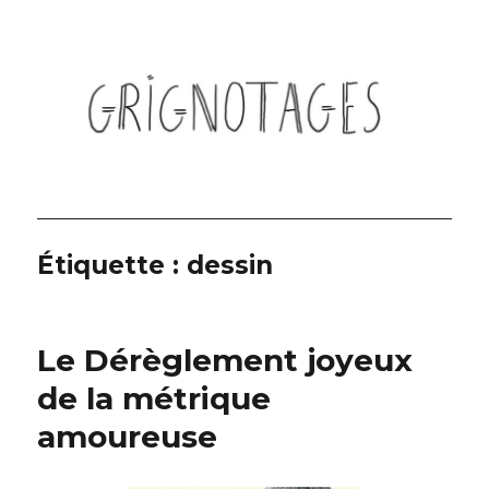
Grignotages
Étiquette :
dessin
Le Dérèglement joyeux
de la métrique
amoureuse