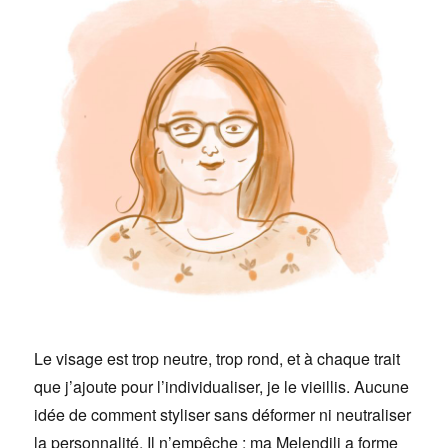
Le visage est trop neutre, trop rond, et à chaque trait
que j’ajoute pour l’individualiser, je le vieillis. Aucune
idée de comment styliser sans déformer ni neutraliser
la personnalité. Il n’empêche : ma Melendili a forme