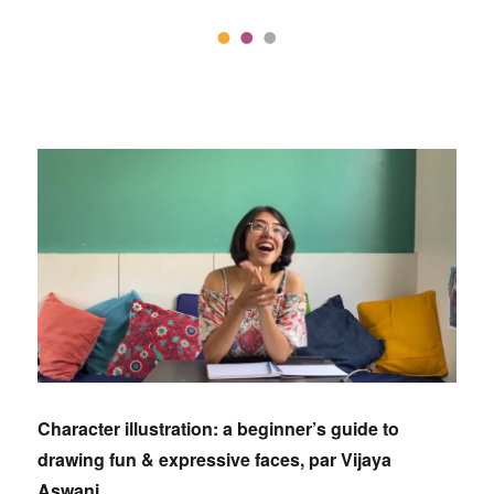
Character illustration: a beginner’s guide to
drawing fun & expressive faces, par Vijaya
Aswani