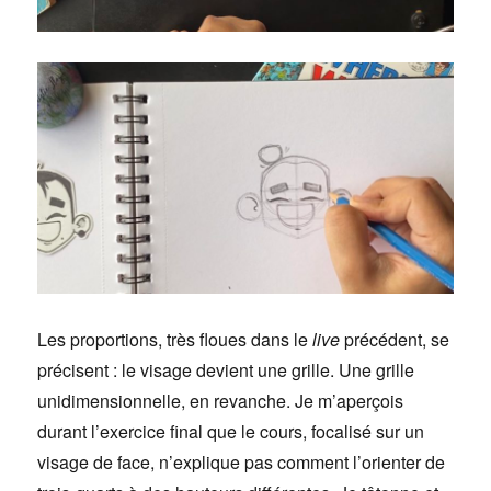
Les proportions, très floues dans le
live
précédent, se
précisent : le visage devient une grille. Une grille
unidimensionnelle, en revanche. Je m’aperçois
durant l’exercice final que le cours, focalisé sur un
visage de face, n’explique pas comment l’orienter de