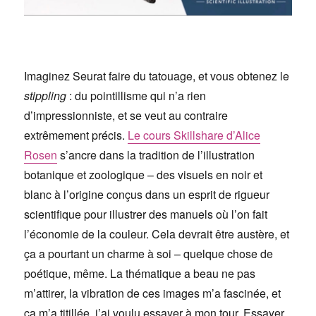
Imaginez Seurat faire du tatouage, et vous obtenez le
stippling
: du pointillisme qui n’a rien
d’impressionniste, et se veut au contraire
extrêmement précis.
Le cours Skillshare d’Alice
Rosen
s’ancre dans la tradition de l’illustration
botanique et zoologique – des visuels en noir et
blanc à l’origine conçus dans un esprit de rigueur
scientifique pour illustrer des manuels où l’on fait
l’économie de la couleur. Cela devrait être austère, et
ça a pourtant un charme à soi – quelque chose de
poétique, même. La thématique a beau ne pas
m’attirer, la vibration de ces images m’a fascinée, et
ça m’a titillée, j’ai voulu essayer à mon tour. Essayer