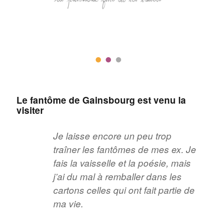
Le fantôme de Gainsbourg est venu la
visiter
Je laisse encore un peu trop
traîner les fantômes de mes ex. Je
fais la vaisselle et la poésie, mais
j’ai du mal à remballer dans les
cartons celles qui ont fait partie de
ma vie.