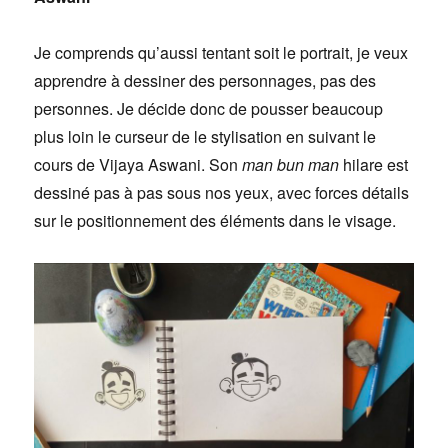
Je comprends qu’aussi tentant soit le portrait, je veux
apprendre à dessiner des personnages, pas des
personnes. Je décide donc de pousser beaucoup
plus loin le curseur de le stylisation en suivant le
cours de Vijaya Aswani. Son
man bun man
hilare est
dessiné pas à pas sous nos yeux, avec forces détails
sur le positionnement des éléments dans le visage.