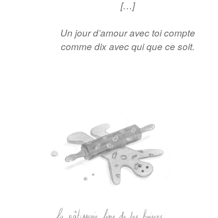
[…]
Un jour d’amour avec toi compte
comme dix avec qui que ce soit.