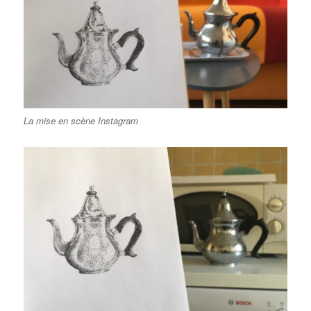
La mise en scène Instagram