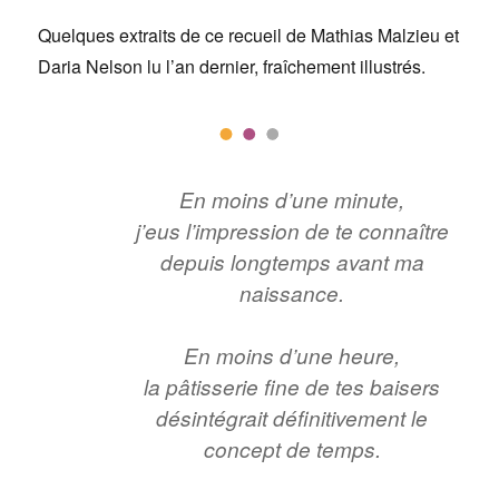
Quelques extraits de ce recueil de Mathias Malzieu et
Daria Nelson lu l’an dernier, fraîchement illustrés.
En moins d’une minute,
j’eus l’impression de te connaître
depuis longtemps avant ma
naissance.
En moins d’une heure,
la pâtisserie fine de tes baisers
désintégrait définitivement le
concept de temps.