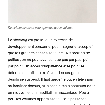
Deuxième exercice pour appréhender le volume.
Le
stippling
est presque un exercice de
développement personnel pour intégrer et accepter
que les grandes choses sont une juxtaposition de
petites ; on ne peut avancer que pas par pas, point
par point. Un accès d’impatience et le point se
déforme en trait ; un excès de découragement et le
dessin se suspend. Il faut garder le but en tête sans
se focaliser dessus, et laisser la main continuer dans
un mouvement mi-méditatif mi-mécanique. Peu à
peu, les volumes apparaissent. Il faut passer et