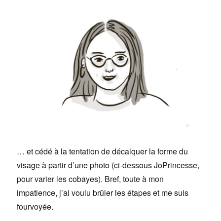
… et cédé à la tentation de décalquer la forme du
visage à partir d’une photo (ci-dessous JoPrincesse,
pour varier les cobayes). Bref, toute à mon
impatience, j’ai voulu brûler les étapes et me suis
fourvoyée.