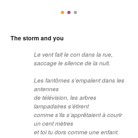
The storm and you
Le vent fait le con dans la rue,
saccage le silence de la nuit.
Les fantômes s’empalent dans les
antennes
de télévision, les arbres
lampadaires s’étirent
comme s’ils s’apprêtaient à courir
un cent mètres
et toi tu dors comme une enfant.