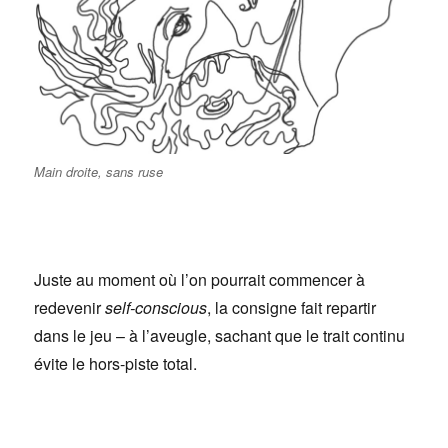
Main droite, sans ruse
Juste au moment où l’on pourrait commencer à
redevenir
self-conscious
, la consigne fait repartir
dans le jeu – à l’aveugle, sachant que le trait continu
évite le hors-piste total.