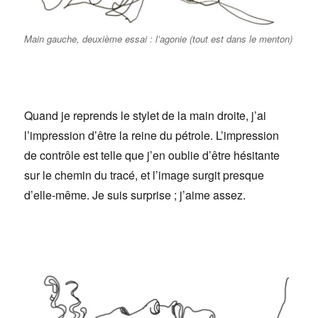
Main gauche, deuxième essai : l’agonie (tout est dans le menton)
Quand je reprends le stylet de la main droite, j’ai
l’impression d’être la reine du pétrole. L’impression
de contrôle est telle que j’en oublie d’être hésitante
sur le chemin du tracé, et l’image surgit presque
d’elle-même. Je suis surprise ; j’aime assez.