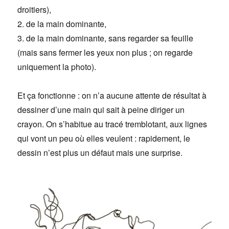
droitiers),
2. de la main dominante,
3. de la main dominante, sans regarder sa feuille
(mais sans fermer les yeux non plus ; on regarde
uniquement la photo).
Et ça fonctionne : on n’a aucune attente de résultat à
dessiner d’une main qui sait à peine diriger un
crayon. On s’habitue au tracé tremblotant, aux lignes
qui vont un peu où elles veulent : rapidement, le
dessin n’est plus un défaut mais une surprise.