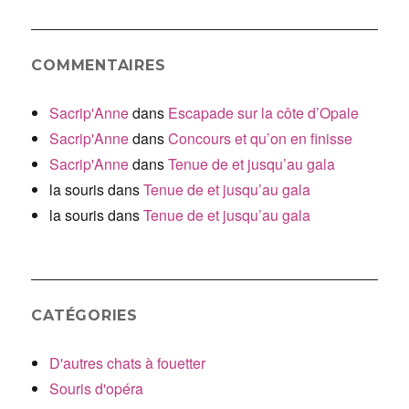
COMMENTAIRES
Sacrip'Anne
dans
Escapade sur la côte d’Opale
Sacrip'Anne
dans
Concours et qu’on en finisse
Sacrip'Anne
dans
Tenue de et jusqu’au gala
la souris
dans
Tenue de et jusqu’au gala
la souris
dans
Tenue de et jusqu’au gala
CATÉGORIES
D'autres chats à fouetter
Souris d'opéra