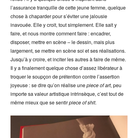
l’assurance tranquille de cette jeune femme, quelque
chose à chaparder pour s’éviter une jalousie
inavouée. Elle y croit, tout simplement. Elle sait y
faire, et nous montre comment faire : encadrer,
disposer, mettre en scène – le dessin, mais plus
largement, se mettre en scène soi et ses réalisations.
Jusqu’à y croire, et inciter les autres à faire de même.
Il y a finalement quelque chose d’assez libérateur à
troquer le soupçon de prétention contre l’assertion
joyeuse : se dire qu’on réalise une
piece of art
, peu
importe sa valeur artistique intrinsèque, c’est tout de
même mieux que se sentir
piece of shit
.