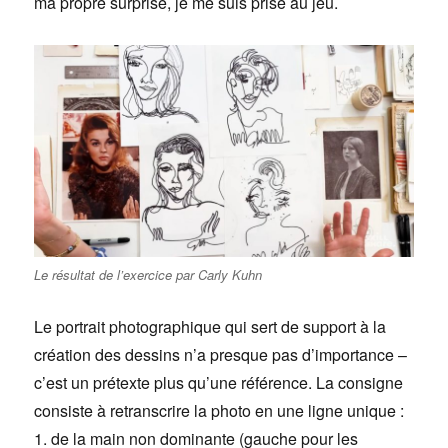
ma propre surprise, je me suis prise au jeu.
Le résultat de l’exercice par Carly Kuhn
Le portrait photographique qui sert de support à la
création des dessins n’a presque pas d’importance –
c’est un prétexte plus qu’une référence. La consigne
consiste à retranscrire la photo en une ligne unique :
1. de la main non dominante (gauche pour les