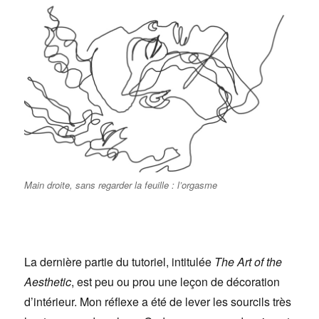
Main droite, sans regarder la feuille : l’orgasme
La dernière partie du tutoriel, intitulée
The Art of the
Aesthetic
, est peu ou prou une leçon de décoration
d’intérieur. Mon réflexe a été de lever les sourcils très