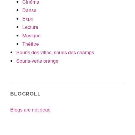
Cinéma
Danse
Expo
Lecture
Musique
Théâtre
Souris des villes, souris des champs
Souris-verte orange
BLOGROLL
Blogs are not dead