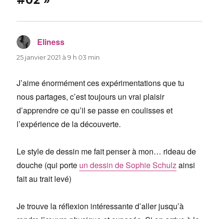
Eliness
dit :
25 janvier 2021 à 9 h 03 min
J’aime énormément ces expérimentations que tu
nous partages, c’est toujours un vrai plaisir
d’apprendre ce qu’il se passe en coulisses et
l’expérience de la découverte.
Le style de dessin me fait penser à mon… rideau de
douche (qui porte
un dessin de Sophie Schulz
ainsi
fait au trait levé)
Je trouve la réflexion intéressante d’aller jusqu’à