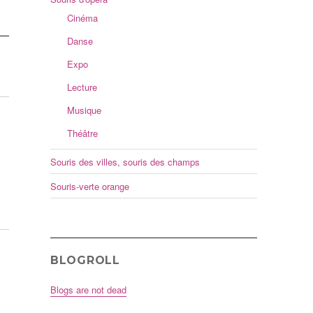
Cinéma
Danse
Expo
Lecture
Musique
Théâtre
Souris des villes, souris des champs
Souris-verte orange
BLOGROLL
Blogs are not dead