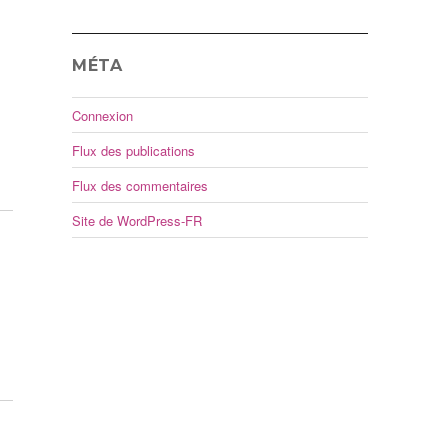
MÉTA
Connexion
Flux des publications
Flux des commentaires
Site de WordPress-FR