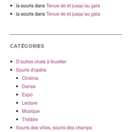
la souris
dans
Tenue de et jusqu’au gala
la souris
dans
Tenue de et jusqu’au gala
CATÉGORIES
D'autres chats à fouetter
Souris d'opéra
Cinéma
Danse
Expo
Lecture
Musique
Théâtre
Souris des villes, souris des champs