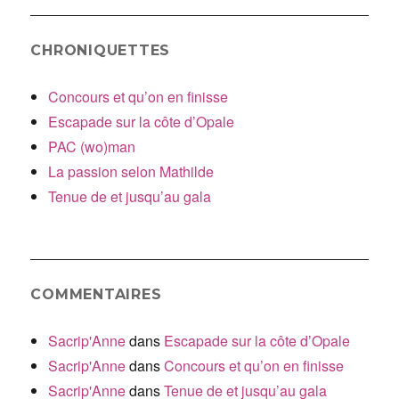
CHRONIQUETTES
Concours et qu’on en finisse
Escapade sur la côte d’Opale
PAC (wo)man
La passion selon Mathilde
Tenue de et jusqu’au gala
COMMENTAIRES
Sacrip'Anne
dans
Escapade sur la côte d’Opale
Sacrip'Anne
dans
Concours et qu’on en finisse
Sacrip'Anne
dans
Tenue de et jusqu’au gala