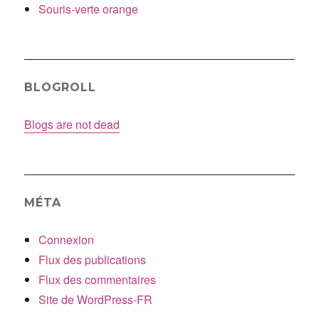
Souris-verte orange
BLOGROLL
Blogs are not dead
MÉTA
Connexion
Flux des publications
Flux des commentaires
Site de WordPress-FR