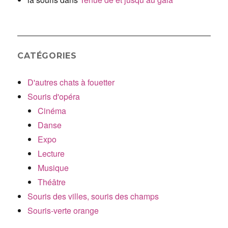
CATÉGORIES
D'autres chats à fouetter
Souris d'opéra
Cinéma
Danse
Expo
Lecture
Musique
Théâtre
Souris des villes, souris des champs
Souris-verte orange