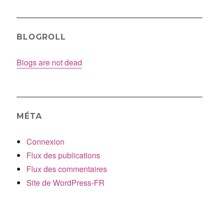
BLOGROLL
Blogs are not dead
MÉTA
Connexion
Flux des publications
Flux des commentaires
Site de WordPress-FR