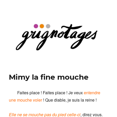
Grignotages
Mimy la fine mouche
Faites place ! Faites place ! Je veux
entendre
une mouche voler
! Que diable, je suis la reine !
Elle ne se mouche pas du pied celle-ci
, direz vous.