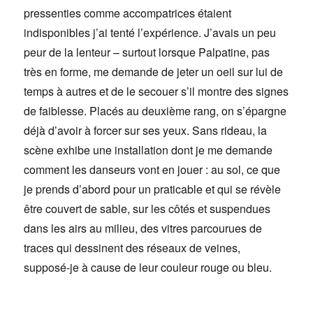
pressenties comme accompatrices étaient
indisponibles j’ai tenté l’expérience. J’avais un peu
peur de la lenteur – surtout lorsque Palpatine, pas
très en forme, me demande de jeter un oeil sur lui de
temps à autres et de le secouer s’il montre des signes
de faiblesse. Placés au deuxième rang, on s’épargne
déjà d’avoir à forcer sur ses yeux. Sans rideau, la
scène exhibe une installation dont je me demande
comment les danseurs vont en jouer : au sol, ce que
je prends d’abord pour un praticable et qui se révèle
être couvert de sable, sur les côtés et suspendues
dans les airs au milieu, des vitres parcourues de
traces qui dessinent des réseaux de veines,
supposé-je à cause de leur couleur rouge ou bleu.