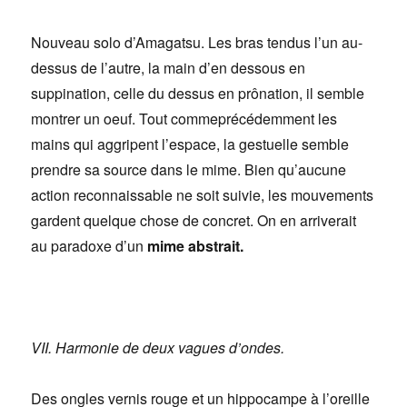
Nouveau solo d’Amagatsu. Les bras tendus l’un au-
dessus de l’autre, la main d’en dessous en
suppination, celle du dessus en prônation, il semble
montrer un oeuf. Tout commeprécédemment les
mains qui aggripent l’espace, la gestuelle semble
prendre sa source dans le mime. Bien qu’aucune
action reconnaissable ne soit suivie, les mouvements
gardent quelque chose de concret. On en arriverait
au paradoxe d’un
mime abstrait.
VII. Harmonie de deux vagues d’ondes.
Des ongles vernis rouge et un hippocampe à l’oreille