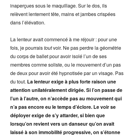
inaperçues sous le maquillage. Sur le dos, ils
relèvent lentement tête, mains et jambes crispées
dans l’élévation.
La lenteur avait commencé à me réjouir : pour une
fois, je pourrais
tout
voir. Ne pas perdre la géométrie
du corps de ballet pour avoir isolé l’un de ses
membres comme soliste, ou le mouvement d’un pas
de deux pour avoir été hypnotisée par un visage. Pas
du tout.
La lenteur exige à plus forte raison une
attention unilatéralement dirigée. Si l’on passe de
l’un à l’autre, on n’accède pas au mouvement qui
n’a pas encore eu le temps d’éclore. Le voir se
déployer exige de s’y attarder, si bien que
lorsqu’on revient vers un danseur qu’on avait
laissé à son immobilité progressive, on s’étonne