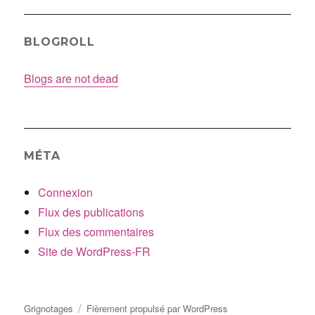
BLOGROLL
Blogs are not dead
MÉTA
Connexion
Flux des publications
Flux des commentaires
Site de WordPress-FR
Grignotages
Fièrement propulsé par WordPress