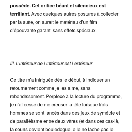
possède. Cet orifice béant et silencieux est
terrifiant
. Avec quelques autres postures à collecter
par la suite, on aurait le matériau d’un film
d’épouvante garanti sans effets spéciaux.
III. L’intérieur de l’intérieur est l’extérieur
Ce titre m’a intriguée dès le début, à indiquer un
retournement comme je les aime, sans
rebondissement. Perplexe à la lecture du programme,
je n’ai cessé de me creuser la tête lorsque trois
hommes se sont lancés dans des jeux de symétrie et
de parallèlisme entre deux vitres (et dans ces cas-là,
la souris devient bouledogue, elle ne lache pas le