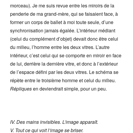
morceau). Je me suis revue entre les miroirs de la
penderie de ma grand-mère, qui se faisaient face, à
former un corps de ballet à moi toute seule, d’une
synchronisation jamais égalée. L’intérieur médiant
(celui du complément d’objet) devait donc être celui
du milieu, l’homme entre les deux vitres. L’autre
intérieur, c’est celui qui se comporte en miroir en face
de lui, derrière la dernière vitre, et donc à l’extérieur
de l’espace défini par les deux vitres. Le schéma se
répète entre le troisième homme et celui du milieu.
Répliques
en deviendrait simple, pour un peu.
IV. Des mains invisibles. L’image apparaît.
V. Tout ce qui voit l’image se briser.