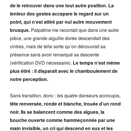
de le retrouver dans une tout autre position. La
lenteur des gestes accapare le regard sur un
point, qui n’est attiré par nul autre mouvement
brusque.
Palpatine me racontait que dans une autre
pièce, une grande aiguille dorée descendait des
cintres, mais de telle sorte qu’on découvrait sa
présence sans avoir remarqué sa descente
(vérification DVD nécessaire).
Le temps n’est même
plus étiré : il disparaît avec le chamboulement de
notre perception.
Sans transition, donc : les quatre danseurs accroupis,
tête renversée, ronde et blanche, trouée d’un rond
noir. Ils se balancent comme des algues, la
bouche ouverte comme hammeçonnée par une
main invisible, un cri qui descend en eux et les