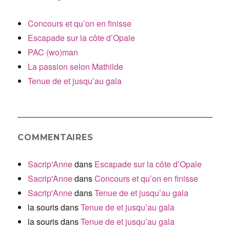
Concours et qu’on en finisse
Escapade sur la côte d’Opale
PAC (wo)man
La passion selon Mathilde
Tenue de et jusqu’au gala
COMMENTAIRES
Sacrip'Anne
dans
Escapade sur la côte d’Opale
Sacrip'Anne
dans
Concours et qu’on en finisse
Sacrip'Anne
dans
Tenue de et jusqu’au gala
la souris
dans
Tenue de et jusqu’au gala
la souris
dans
Tenue de et jusqu’au gala