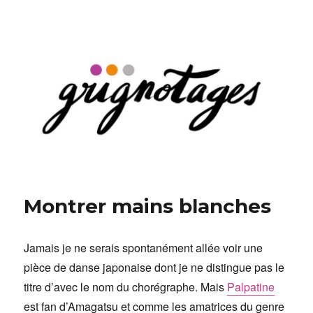
Grignotages
Montrer mains blanches
Jamais je ne serais spontanément allée voir une
pièce de danse japonaise dont je ne distingue pas le
titre d’avec le nom du chorégraphe. Mais
Palpatine
est fan d’Amagatsu et comme les amatrices du genre