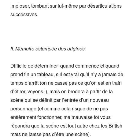
imploser, tombant sur lui-même par désarticulations
successives.
II. Mémoire estompée des origines
Difficile de déterminer quand commence et quand
prend fin un tableau, s’il est vrai qu’il n’y a jamais de
temps d’arrêt (on ne casse pas ce qu’on est en train
d’étirer, voyons !), mais on brodera à partir de la
scène qui se définit par l’entrée d’un nouveau
personnage (et comme cela risque de ne pas
entièrement fonctionner, ma mauvaise foi vous
répondra que la scène est tout autre chez les British
mais ne laisse pas d’être une scène).