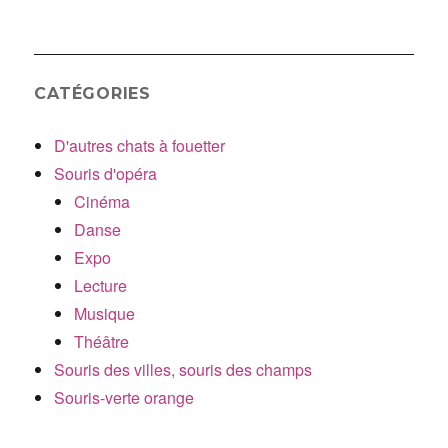
CATÉGORIES
D'autres chats à fouetter
Souris d'opéra
Cinéma
Danse
Expo
Lecture
Musique
Théâtre
Souris des villes, souris des champs
Souris-verte orange