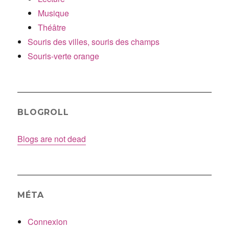
Musique
Théâtre
Souris des villes, souris des champs
Souris-verte orange
BLOGROLL
Blogs are not dead
MÉTA
Connexion