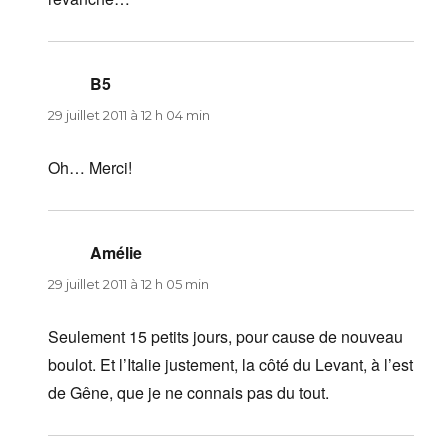
B5
dit :
29 juillet 2011 à 12 h 04 min
Oh… Merci!
Amélie
dit :
29 juillet 2011 à 12 h 05 min
Seulement 15 petits jours, pour cause de nouveau
boulot. Et l’Italie justement, la côté du Levant, à l’est
de Gêne, que je ne connais pas du tout.