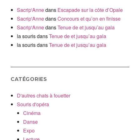
Sacrip'Anne
dans
Escapade sur la côte d’Opale
Sacrip'Anne
dans
Concours et qu’on en finisse
Sacrip'Anne
dans
Tenue de et jusqu’au gala
la souris
dans
Tenue de et jusqu’au gala
la souris
dans
Tenue de et jusqu’au gala
CATÉGORIES
D'autres chats à fouetter
Souris d'opéra
Cinéma
Danse
Expo
Lecture