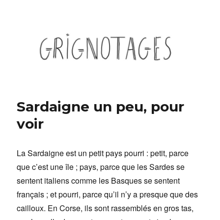
Grignotages
Sardaigne un peu, pour
voir
La Sardaigne est un petit pays pourri : petit, parce
que c’est une île ; pays, parce que les Sardes se
sentent italiens comme les Basques se sentent
français ; et pourri, parce qu’il n’y a presque que des
cailloux. En Corse, ils sont rassemblés en gros tas,