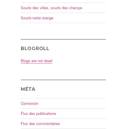
Souris des villes, souris des champs
Souris-verte orange
BLOGROLL
Blogs are not dead
MÉTA
Connexion
Flux des publications
Flux des commentaires