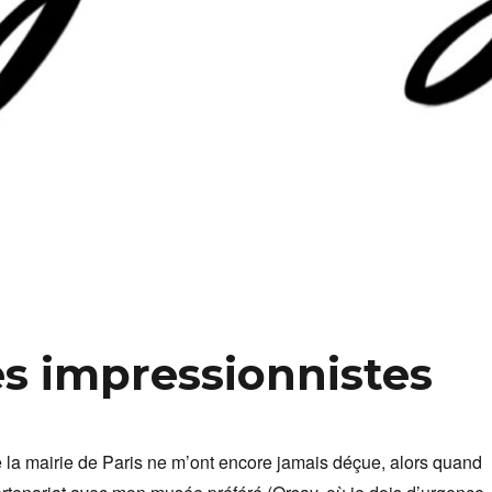
es impressionnistes
 la mairie de Paris ne m’ont encore jamais déçue, alors quand