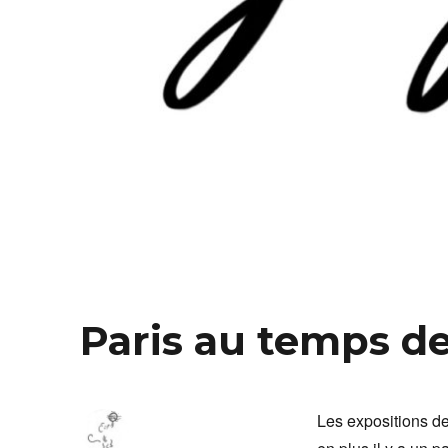
Paris au temps d
Les expositions de