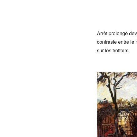
Arrêt prolongé de
contraste entre le
sur les trottoirs.