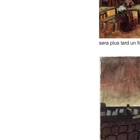
sera plus tard un f