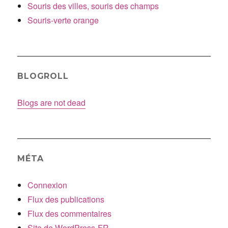
Souris des villes, souris des champs
Souris-verte orange
BLOGROLL
Blogs are not dead
MÉTA
Connexion
Flux des publications
Flux des commentaires
Site de WordPress-FR