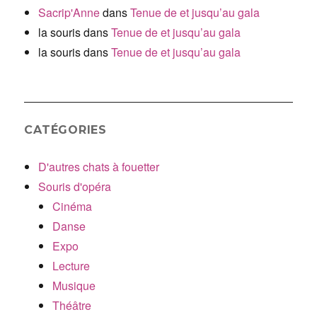
Sacrip'Anne
dans
Tenue de et jusqu’au gala
la souris
dans
Tenue de et jusqu’au gala
la souris
dans
Tenue de et jusqu’au gala
CATÉGORIES
D'autres chats à fouetter
Souris d'opéra
Cinéma
Danse
Expo
Lecture
Musique
Théâtre