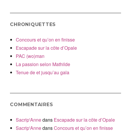
:
CHRONIQUETTES
Concours et qu’on en finisse
Escapade sur la côte d’Opale
PAC (wo)man
La passion selon Mathilde
Tenue de et jusqu’au gala
COMMENTAIRES
Sacrip'Anne
dans
Escapade sur la côte d’Opale
Sacrip'Anne
dans
Concours et qu’on en finisse