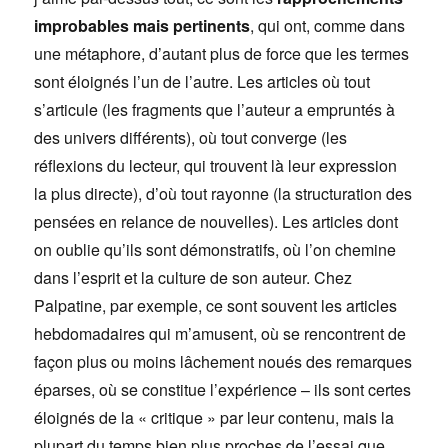
improbables mais pertinents
, qui ont, comme dans
une métaphore, d’autant plus de force que les termes
sont éloignés l’un de l’autre. Les articles où tout
s’articule (les fragments que l’auteur a empruntés à
des univers différents), où tout converge (les
réflexions du lecteur, qui trouvent là leur expression
la plus directe), d’où tout rayonne (la structuration des
pensées en relance de nouvelles). Les articles dont
on oublie qu’ils sont démonstratifs, où l’on chemine
dans l’esprit et la culture de son auteur. Chez
Palpatine, par exemple, ce sont souvent les articles
hebdomadaires qui m’amusent, où se rencontrent de
façon plus ou moins lâchement noués des remarques
éparses, où se constitue l’expérience – ils sont certes
éloignés de la « critique » par leur contenu, mais la
plupart du temps bien plus proches de l’essai que