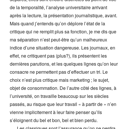
de la temporalité, l’analyse universitaire arrivant
après la lecture, la présentation journalistique, avant.
Mais quand j’entends qu’on déplore l’état de la
critique qui ne remplit plus sa fonction, je me dis que
ma séparation n’est peut-être qu’un malheureux
indice d’une situation dangereuse. Les journaux, en
effet, ne critiquent pas (plus?), ils présentent les
dernières parutions, et les quelques lignes qu’on leur
consacre ne permettent pas d’effectuer un tri. Le
choix n’est plus critique mais marketing ; le sujet,
objet de consommation. De l’autre côté des lignes, à
l’université, on travaille beaucoup sur les siècles
passés, au risque que leur travail « à partir de » n’en
vienne implicitement à leur faire penser qu’ils
s’éloignent du bel et bon, bel et bien perdu.
Les classiques sont l’assurance qu’on ne perdra