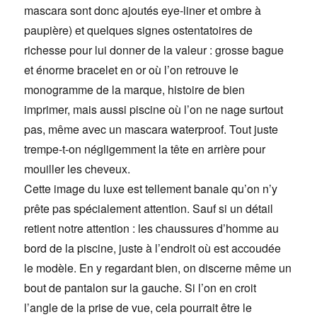
mascara sont donc ajoutés eye-liner et ombre à
paupière) et quelques signes ostentatoires de
richesse pour lui donner de la valeur : grosse bague
et énorme bracelet en or où l’on retrouve le
monogramme de la marque, histoire de bien
imprimer, mais aussi piscine où l’on ne nage surtout
pas, même avec un mascara waterproof. Tout juste
trempe-t-on négligemment la tête en arrière pour
mouiller les cheveux.
Cette image du luxe est tellement banale qu’on n’y
prête pas spécialement attention. Sauf si un détail
retient notre attention : les chaussures d’homme au
bord de la piscine, juste à l’endroit où est accoudée
le modèle. En y regardant bien, on discerne même un
bout de pantalon sur la gauche. Si l’on en croit
l’angle de la prise de vue, cela pourrait être le