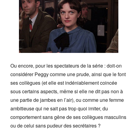
Ou encore, pour les spectateurs de la série : doit-on
considérer Peggy comme une prude, ainsi que le font
ses collègues (et elle est indéniablement coincée
sous certains aspects, même si elle ne dit pas non à
une partie de jambes en l’air), ou comme une femme
ambitieuse qui ne sait pas trop quoi imiter, du
comportement sans gêne de ses collègues masculins
ou de celui sans pudeur des secrétaires ?