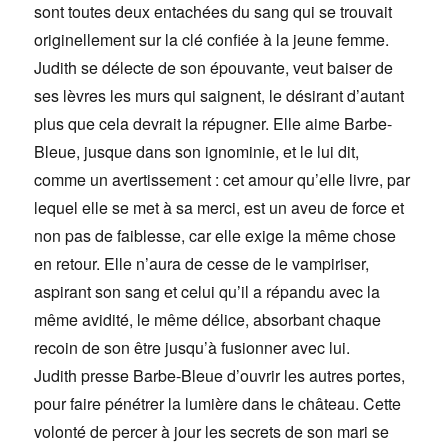
sont toutes deux entachées du sang qui se trouvait
originellement sur la clé confiée à la jeune femme.
Judith se délecte de son épouvante, veut baiser de
ses lèvres les murs qui saignent, le désirant d’autant
plus que cela devrait la répugner. Elle aime Barbe-
Bleue, jusque dans son ignominie, et le lui dit,
comme un avertissement : cet amour qu’elle livre, par
lequel elle se met à sa merci, est un aveu de force et
non pas de faiblesse, car elle exige la même chose
en retour. Elle n’aura de cesse de le vampiriser,
aspirant son sang et celui qu’il a répandu avec la
même avidité, le même délice, absorbant chaque
recoin de son être jusqu’à fusionner avec lui.
Judith presse Barbe-Bleue d’ouvrir les autres portes,
pour faire pénétrer la lumière dans le château. Cette
volonté de percer à jour les secrets de son mari se