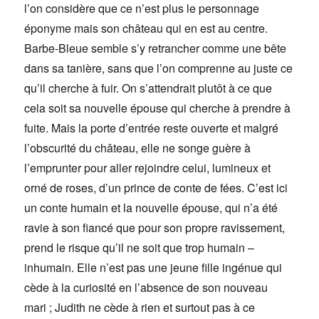
l’on considère que ce n’est plus le personnage
éponyme mais son château qui en est au centre.
Barbe-Bleue semble s’y retrancher comme une bête
dans sa tanière, sans que l’on comprenne au juste ce
qu’il cherche à fuir. On s’attendrait plutôt à ce que
cela soit sa nouvelle épouse qui cherche à prendre à
fuite. Mais la porte d’entrée reste ouverte et malgré
l’obscurité du château, elle ne songe guère à
l’emprunter pour aller rejoindre celui, lumineux et
orné de roses, d’un prince de conte de fées. C’est ici
un conte humain et la nouvelle épouse, qui n’a été
ravie à son fiancé que pour son propre ravissement,
prend le risque qu’il ne soit que trop humain –
inhumain. Elle n’est pas une jeune fille ingénue qui
cède à la curiosité en l’absence de son nouveau
mari ; Judith ne cède à rien et surtout pas à ce