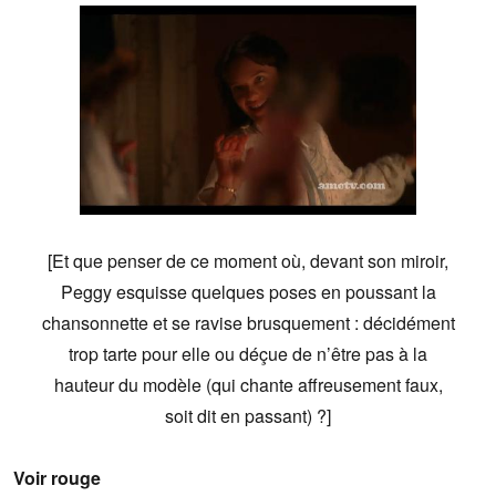
[Et que penser de ce moment où, devant son miroir,
Peggy esquisse quelques poses en poussant la
chansonnette et se ravise brusquement : décidément
trop tarte pour elle ou déçue de n’être pas à la
hauteur du modèle (qui chante affreusement faux,
soit dit en passant) ?]
Voir rouge