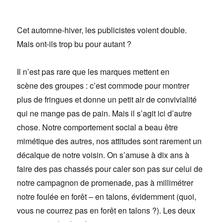
Cet automne-hiver, les publicistes voient double.
Mais ont-ils trop bu pour autant ?
Il n’est pas rare que les marques mettent en
scène des groupes : c’est commode pour montrer
plus de fringues et donne un petit air de convivialité
qui ne mange pas de pain. Mais il s’agit ici d’autre
chose. Notre comportement social a beau être
mimétique des autres, nos attitudes sont rarement un
décalque de notre voisin. On s’amuse à dix ans à
faire des pas chassés pour caler son pas sur celui de
notre campagnon de promenade, pas à millimétrer
notre foulée en forêt – en talons, évidemment (quoi,
vous ne courrez pas en forêt en talons ?). Les deux