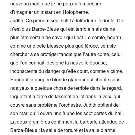
nouveau mari, que je ne peux m’empêcher
d’imaginer un instant en Holopherne.
Judith. Ce prénom seul suffit à introduire le doute. Ce
n’est plus Barbe-Bleue qui est terrible mais de ne
plus être certain de savoir qui l’est. Le comte, bourru
comme une bête blessée plus que féroce, semble
chercher à se protéger tandis que l’autre conte, celui
que l’on connaît, désigne la nouvelle épouse,
inconsciente du danger qu’elle court, comme victime.
Pourtant la poupée blonde glamour qui chante sous
nos yeux a quelque chose de terrible dans le regard,
inquiétant à force de fascination, et dans la voix, qui
couvre sans problème l’orchestre. Judith obtient de
son mari qu’il ouvre une à une les sept portes du hall.
La deux premières confirment la barbarie attendue de
Barbe-Bleue : la salle de torture et la salle d’arme