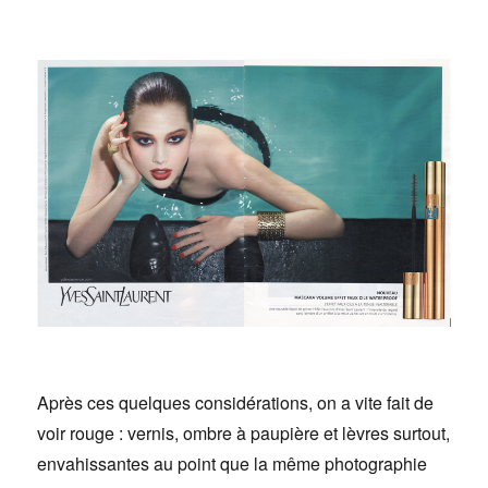
Après ces quelques considérations, on a vite fait de
voir rouge : vernis, ombre à paupière et lèvres surtout,
envahissantes au point que la même photographie