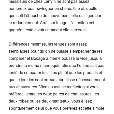
messieurs de chez Lanvin ne sont pas assez
nombreux pour swinguer en chorus line et, quelle
que soit l’ébauche de mouvement, elle est figée par
le redoublement. Arrêt sur image. L’attention est
gagnée, reste à voir comment elle s’exerce.
Différences minimes, les tenues sont assez
semblables pour qu’on ne puisse s’empêcher de les
comparer et Bocage a même poussé le vice jusqu’à
prendre la même mannequin afin que l’on ne soit pas
tenté de comparer les filles plutôt que les produits et
que le jeu des sept erreurs aboutisse nécessairement
aux chaussures. Vice ou astuce marketing si vous
préférez : entre les deux paires de chaussures, les
deux robes ou les deux manteaux, vous élisez
spontanément celui que vous préférez et cette simple