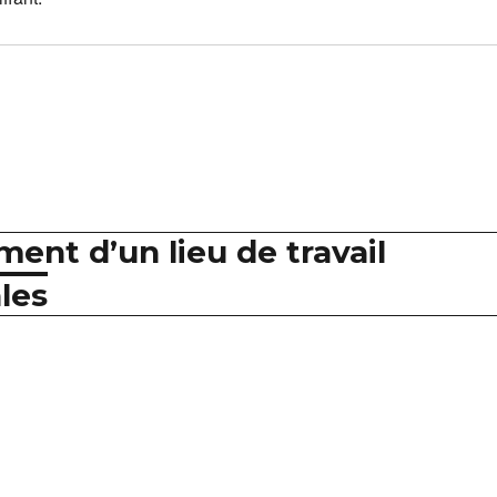
ent d’un lieu de travail
les