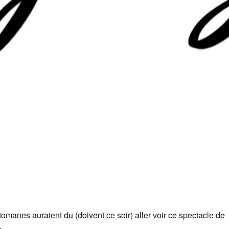
tomanes auraient du (doivent ce soir) aller voir ce spectacle de