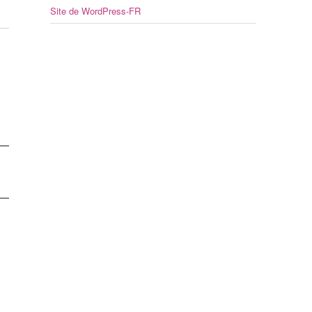
Site de WordPress-FR