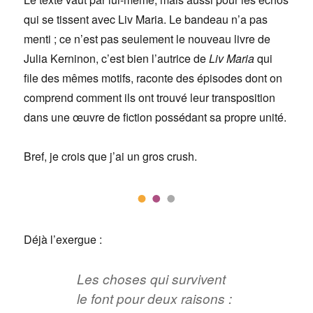
qui se tissent avec Liv Maria. Le bandeau n’a pas
menti ; ce n’est pas seulement le nouveau livre de
Julia Kerninon, c’est bien l’autrice de
Liv Maria
qui
file des mêmes motifs, raconte des épisodes dont on
comprend comment ils ont trouvé leur transposition
dans une œuvre de fiction possédant sa propre unité.
Bref, je crois que j’ai un gros crush.
Déjà l’exergue :
Les choses qui survivent
le font pour deux raisons :