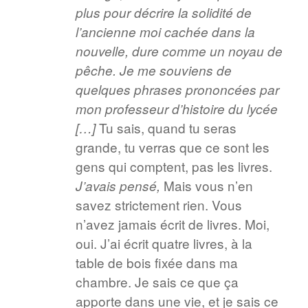
plus pour décrire la solidité de
l’ancienne moi cachée dans la
nouvelle, dure comme un noyau de
pêche. Je me souviens de
quelques phrases prononcées par
mon professeur d’histoire du lycée
Tu sais, quand tu seras
[…]
grande, tu verras que ce sont les
gens qui comptent, pas les livres.
Mais vous n’en
J’avais pensé,
savez strictement rien. Vous
n’avez jamais écrit de livres. Moi,
oui. J’ai écrit quatre livres, à la
table de bois fixée dans ma
chambre. Je sais ce que ça
apporte dans une vie, et je sais ce