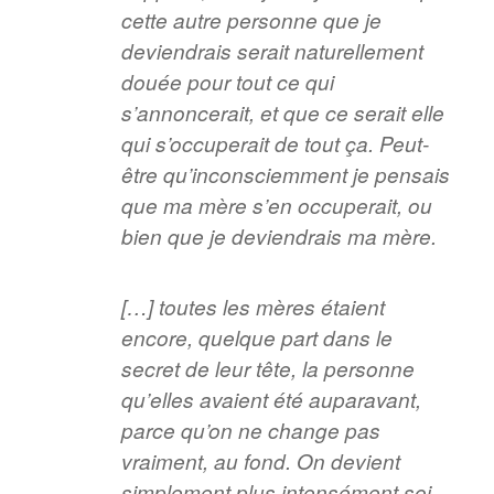
cette autre personne que je
deviendrais serait naturellement
douée pour tout ce qui
s’annoncerait, et que ce serait elle
qui s’occuperait de tout ça. Peut-
être qu’inconsciemment je pensais
que ma mère s’en occuperait, ou
bien que je deviendrais ma mère.
[…] toutes les mères étaient
encore, quelque part dans le
secret de leur tête, la personne
qu’elles avaient été auparavant,
parce qu’on ne change pas
vraiment, au fond. On devient
simplement plus intensément soi-