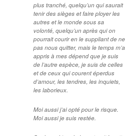
plus tranché, quelqu’un qui saurait
tenir des sièges et faire ployer les
autres et le monde sous sa
volonté, quelqu’un après qui on
pourrait courir en le suppliant de ne
pas nous quitter, mais le temps m’a
appris à mes dépend que je suis
de l’autre espèce, je suis de celles
et de ceux qui courent éperdus
d’amour, les tendres, les inquiets,
les laborieux.
Moi aussi j’ai opté pour le risque.
Moi aussi je suis restée.