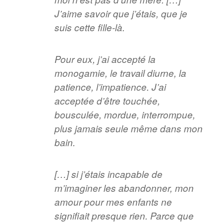
J’aime savoir que j’étais, que je
suis cette fille-là.
Pour eux, j’ai accepté la
monogamie, le travail diurne, la
patience, l’impatience. J’ai
acceptée d’être touchée,
bousculée, mordue, interrompue,
plus jamais seule même dans mon
bain.
[…] si j’étais incapable de
m’imaginer les abandonner, mon
amour pour mes enfants ne
signifiait presque rien. Parce que