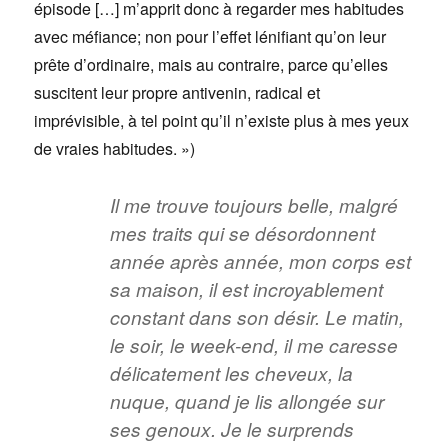
épisode […] m’apprit donc à regarder mes habitudes
avec méfiance; non pour l’effet lénifiant qu’on leur
prête d’ordinaire, mais au contraire, parce qu’elles
suscitent leur propre antivenin, radical et
imprévisible, à tel point qu’il n’existe plus à mes yeux
de vraies habitudes. »)
Il me trouve toujours belle, malgré
mes traits qui se désordonnent
année après année, mon corps est
sa maison, il est incroyablement
constant dans son désir. Le matin,
le soir, le week-end, il me caresse
délicatement les cheveux, la
nuque, quand je lis allongée sur
ses genoux. Je le surprends