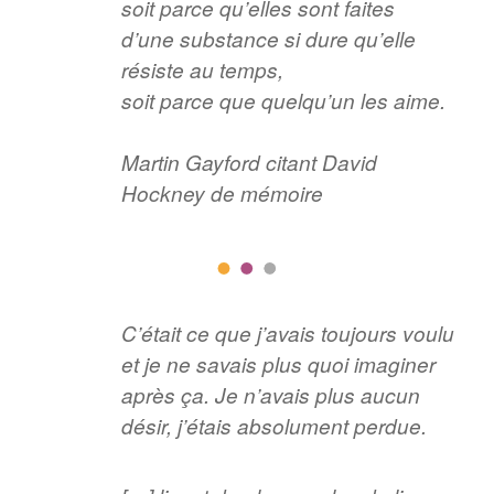
soit parce qu’elles sont faites
d’une substance si dure qu’elle
résiste au temps,
soit parce que quelqu’un les aime.
Martin Gayford citant David
Hockney de mémoire
C’était ce que j’avais toujours voulu
et je ne savais plus quoi imaginer
après ça. Je n’avais plus aucun
désir, j’étais absolument perdue.