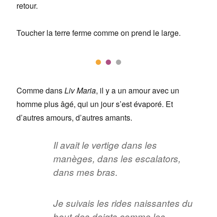
retour.
Toucher la terre ferme comme on prend le large.
Comme dans
Liv Maria
, il y a un amour avec un
homme plus âgé, qui un jour s’est évaporé. Et
d’autres amours, d’autres amants.
Il avait le vertige dans les
manèges, dans les escalators,
dans mes bras.
Je suivais les rides naissantes du
bout des doigts comme les