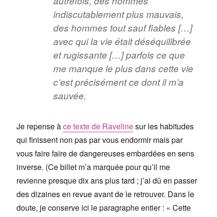
autrefois, des hommes
indiscutablement plus mauvais,
des hommes tout sauf fiables […]
avec qui la vie était déséquilibrée
et rugissante […] parfois ce que
me manque le plus dans cette vie
c’est précisément ce dont il m’a
sauvée.
Je repense à
ce texte de Raveline
sur les habitudes
qui finissent non pas par vous endormir mais par
vous faire faire de dangereuses embardées en sens
inverse. (Ce billet m’a marquée pour qu’il me
revienne presque dix ans plus tard ; j’ai dû en passer
des dizaines en revue avant de le retrouver. Dans le
doute, je conserve ici le paragraphe entier : « Cette