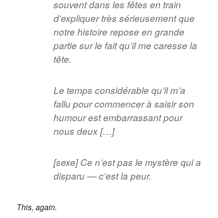
souvent dans les fêtes en train
d’expliquer très sérieusement que
notre histoire repose en grande
partie sur le fait qu’il me caresse la
tête.
Le temps considérable qu’il m’a
fallu pour commencer à saisir son
humour est embarrassant pour
nous deux […]
[sexe] Ce n’est pas le mystère qui a
disparu — c’est la peur.
This, again.