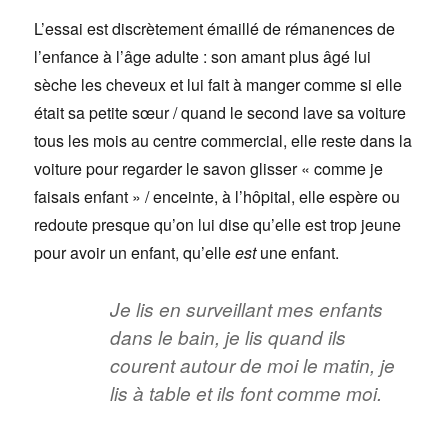
L’essai est discrètement émaillé de rémanences de
l’enfance à l’âge adulte : son amant plus âgé lui
sèche les cheveux et lui fait à manger comme si elle
était sa petite sœur / quand le second lave sa voiture
tous les mois au centre commercial, elle reste dans la
voiture pour regarder le savon glisser « comme je
faisais enfant » / enceinte, à l’hôpital, elle espère ou
redoute presque qu’on lui dise qu’elle est trop jeune
pour avoir un enfant, qu’elle
est
une enfant.
Je lis en surveillant mes enfants
dans le bain, je lis quand ils
courent autour de moi le matin, je
lis à table et ils font comme moi.