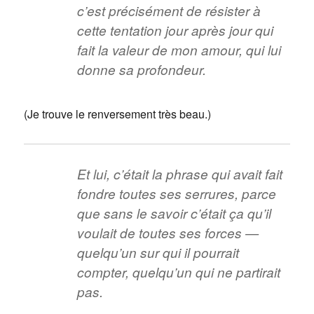
c’est précisément de résister à
cette tentation jour après jour qui
fait la valeur de mon amour, qui lui
donne sa profondeur.
(Je trouve le renversement très beau.)
Et lui, c’était la phrase qui avait fait
fondre toutes ses serrures, parce
que sans le savoir c’était ça qu’il
voulait de toutes ses forces —
quelqu’un sur qui il pourrait
compter, quelqu’un qui ne partirait
pas.