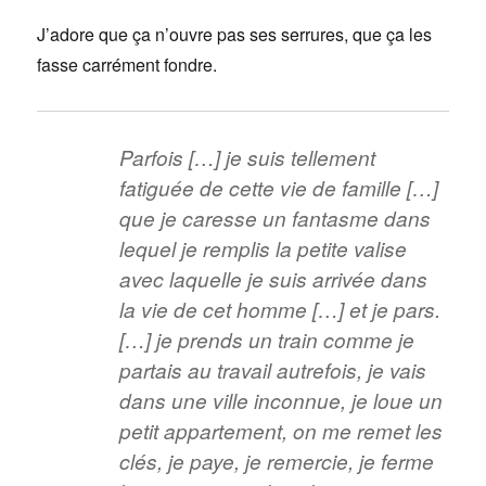
J’adore que ça n’ouvre pas ses serrures, que ça les
fasse carrément fondre.
Parfois […] je suis tellement
fatiguée de cette vie de famille […]
que je caresse un fantasme dans
lequel je remplis la petite valise
avec laquelle je suis arrivée dans
la vie de cet homme […] et je pars.
[…] je prends un train comme je
partais au travail autrefois, je vais
dans une ville inconnue, je loue un
petit appartement, on me remet les
clés, je paye, je remercie, je ferme