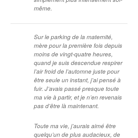
même.
Sur le parking de la maternité,
mère pour la première fois depuis
moins de vingt-quatre heures,
quand je suis descendue respirer
l’air froid de l’automne juste pour
être seule un instant, j’ai pensé à
fuir. J’avais passé presque toute
ma vie à partir, et je n’en revenais
pas d’être là maintenant.
Toute ma vie, j’aurais aimé être
quelqu’un de plus audacieux, de