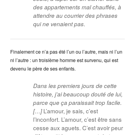
des appartements mal chauffés, à
attendre au courrier des phrases
qui ne venaient pas.
Finalement ce n’a pas été l’un ou l’autre, mais ni l’un
ni l’autre : un troisième homme est survenu, qui est
devenu le père de ses enfants.
Dans les premiers jours de cette
histoire, j’ai beaucoup douté de lui,
parce que ça paraissait trop facile.
L’amour, je sais, c’est
[…]
l’inconfort. L’amour, c’est être sans
cesse aux aguets. C’est avoir peur