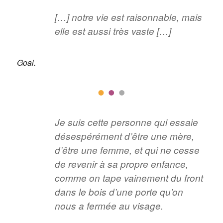
[…] notre vie est raisonnable, mais
elle est aussi très vaste […]
Goal.
Je suis cette personne qui essaie
désespérément d’être une mère,
d’être une femme, et qui ne cesse
de revenir à sa propre enfance,
comme on tape vainement du front
dans le bois d’une porte qu’on
nous a fermée au visage.