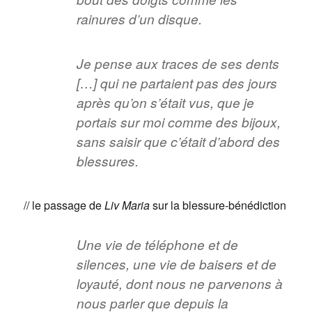
rainures d’un disque.
Je pense aux traces de ses dents
[…] qui ne partaient pas des jours
après qu’on s’était vus, que je
portais sur moi comme des bijoux,
sans saisir que c’était d’abord des
blessures.
// le passage de
Liv Maria
sur la blessure-bénédiction
Une vie de téléphone et de
silences, une vie de baisers et de
loyauté, dont nous ne parvenons à
nous parler que depuis la