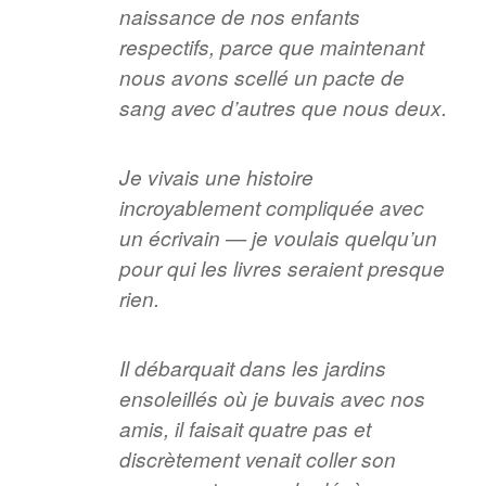
naissance de nos enfants
respectifs, parce que maintenant
nous avons scellé un pacte de
sang avec d’autres que nous deux.
Je vivais une histoire
incroyablement compliquée avec
un écrivain — je voulais quelqu’un
pour qui les livres seraient presque
rien.
Il débarquait dans les jardins
ensoleillés où je buvais avec nos
amis, il faisait quatre pas et
discrètement venait coller son