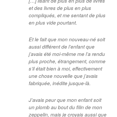
[…] lisant de plus en plus de livres
et des livres de plus en plus
compliqués, et me sentant de plus
en plus vide pourtant.
Et le fait que mon nouveau-né soit
aussi différent de l’enfant que
j’avais été moi-même me l’a rendu
plus proche, étrangement, comme
s’il était bien à moi, effectivement
une chose nouvelle que j’avais
fabriquée, inédite jusque-là.
J’avais peur que mon enfant soit
un plomb au bout du filin de mon
zeppelin, mais je croyais aussi que