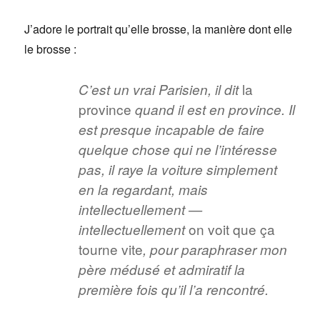
J’adore le portrait qu’elle brosse, la manière dont elle
le brosse :
la
C’est un vrai Parisien, il dit
province
quand il est en province. Il
est presque incapable de faire
quelque chose qui ne l’intéresse
pas, il raye la voiture simplement
en la regardant, mais
intellectuellement —
on voit que ça
intellectuellement
tourne vite
, pour paraphraser mon
père médusé et admiratif la
première fois qu’il l’a rencontré.