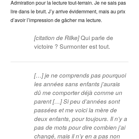
Admiration pour la lecture tout-terrain. Je ne sais pas
lire dans le bruit. J’y arrive évidemment, mais au prix
d’avoir l’impression de gâcher ma lecture.
Qui parle de
[citation de Rilke]
victoire ? Surmonter est tout.
[…] je ne comprends pas pourquoi
les années sans enfants j’aurais
dû me comporter déjà comme un
parent […] Si peu d’années sont
passées et me voici la mère de
deux enfants, pour toujours. Il n’y a
pas de mots pour dire combien j’ai
changé, mais il n’y en a pas non