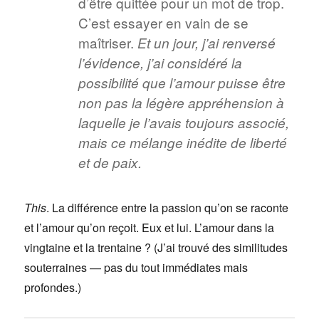
d’être quittée pour un mot de trop.
C’est essayer en vain de se
maîtriser.
Et un jour, j’ai renversé
l’évidence, j’ai considéré la
possibilité que l’amour puisse être
non pas la légère appréhension à
laquelle je l’avais toujours associé,
mais ce mélange inédite de liberté
et de paix.
This
. La différence entre la passion qu’on se raconte
et l’amour qu’on reçoit. Eux et lui. L’amour dans la
vingtaine et la trentaine ? (J’ai trouvé des similitudes
souterraines — pas du tout immédiates mais
profondes.)