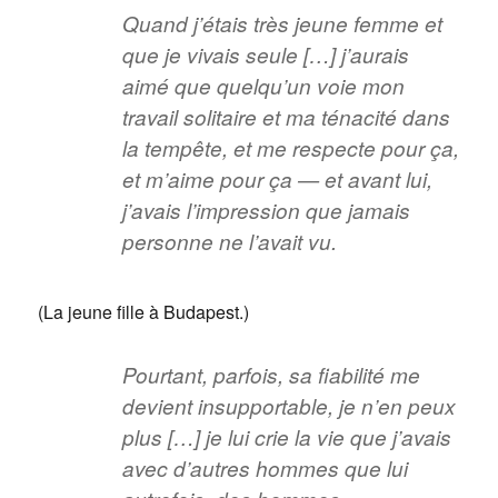
Quand j’étais très jeune femme et
que je vivais seule […] j’aurais
aimé que quelqu’un voie mon
travail solitaire et ma ténacité dans
la tempête, et me respecte pour ça,
et m’aime pour ça — et avant lui,
j’avais l’impression que jamais
personne ne l’avait vu.
(La jeune fille à Budapest.)
Pourtant, parfois, sa fiabilité me
devient insupportable, je n’en peux
plus […] je lui crie la vie que j’avais
avec d’autres hommes que lui