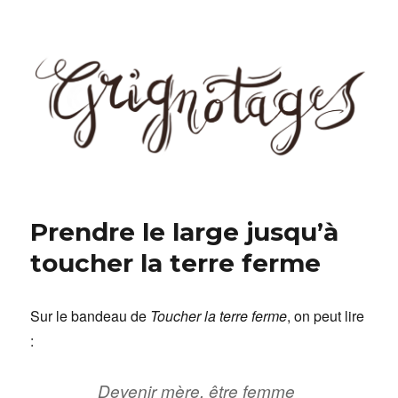
Grignotages
Prendre le large jusqu’à
toucher la terre ferme
Sur le bandeau de
Toucher la terre ferme
, on peut lire
:
Devenir mère, être femme