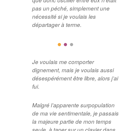
pas un péché, simplement une
nécessité si je voulais les
départager à terme.
Je voulais me comporter
dignement, mais je voulais aussi
désespérément être libre, alors j’ai
fui.
Malgré l’apparente surpopulation
de ma vie sentimentale, je passais
la majeure partie de mon temps
seule, à taper sur un clavier dans