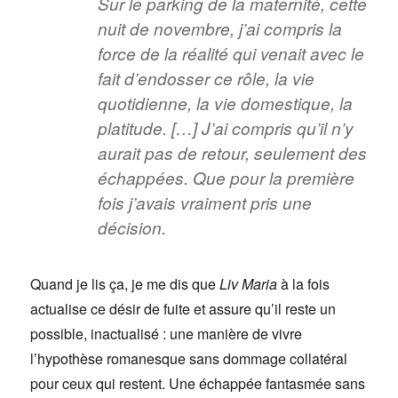
Sur le parking de la maternité, cette
nuit de novembre, j’ai compris la
force de la réalité qui venait avec le
fait d’endosser ce rôle, la vie
quotidienne, la vie domestique, la
platitude. […] J’ai compris qu’il n’y
aurait pas de retour, seulement des
échappées. Que pour la première
fois j’avais vraiment pris une
décision.
Quand je lis ça, je me dis que
Liv Maria
à la fois
actualise ce désir de fuite et assure qu’il reste un
possible, inactualisé : une manière de vivre
l’hypothèse romanesque sans dommage collatéral
pour ceux qui restent. Une échappée fantasmée sans