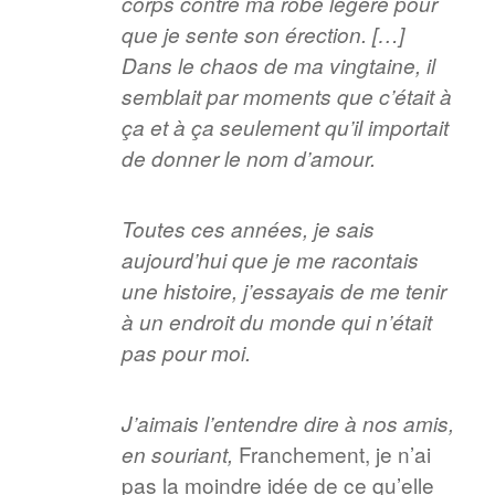
corps contre ma robe légère pour
que je sente son érection. […]
Dans le chaos de ma vingtaine, il
semblait par moments que c’était à
ça et à ça seulement qu’il importait
de donner le nom d’amour.
Toutes ces années, je sais
aujourd’hui que je me racontais
une histoire, j’essayais de me tenir
à un endroit du monde qui n’était
pas pour moi.
J’aimais l’entendre dire à nos amis,
Franchement, je n’ai
en souriant,
pas la moindre idée de ce qu’elle