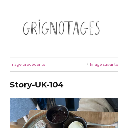
Grignotages
Image précédente
Image suivante
Story-UK-104