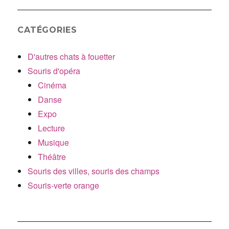
CATÉGORIES
D'autres chats à fouetter
Souris d'opéra
Cinéma
Danse
Expo
Lecture
Musique
Théâtre
Souris des villes, souris des champs
Souris-verte orange