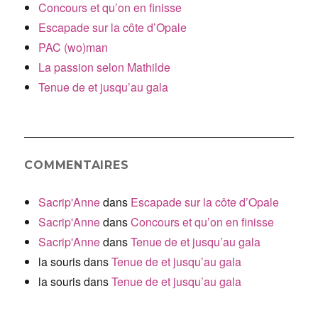
Concours et qu’on en finisse
Escapade sur la côte d’Opale
PAC (wo)man
La passion selon Mathilde
Tenue de et jusqu’au gala
COMMENTAIRES
Sacrip'Anne
dans
Escapade sur la côte d’Opale
Sacrip'Anne
dans
Concours et qu’on en finisse
Sacrip'Anne
dans
Tenue de et jusqu’au gala
la souris
dans
Tenue de et jusqu’au gala
la souris
dans
Tenue de et jusqu’au gala