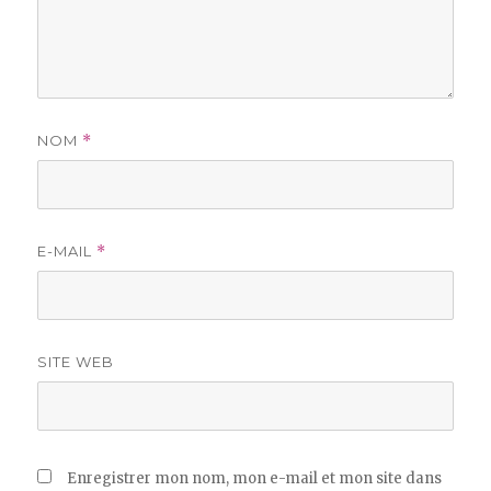
NOM
*
E-MAIL
*
SITE WEB
Enregistrer mon nom, mon e-mail et mon site dans