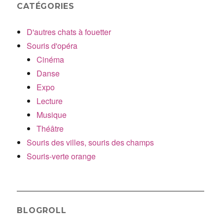
CATÉGORIES
D'autres chats à fouetter
Souris d'opéra
Cinéma
Danse
Expo
Lecture
Musique
Théâtre
Souris des villes, souris des champs
Souris-verte orange
BLOGROLL