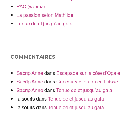
PAC (wo)man
La passion selon Mathilde
Tenue de et jusqu’au gala
COMMENTAIRES
Sacrip'Anne
dans
Escapade sur la côte d’Opale
Sacrip'Anne
dans
Concours et qu’on en finisse
Sacrip'Anne
dans
Tenue de et jusqu’au gala
la souris
dans
Tenue de et jusqu’au gala
la souris
dans
Tenue de et jusqu’au gala