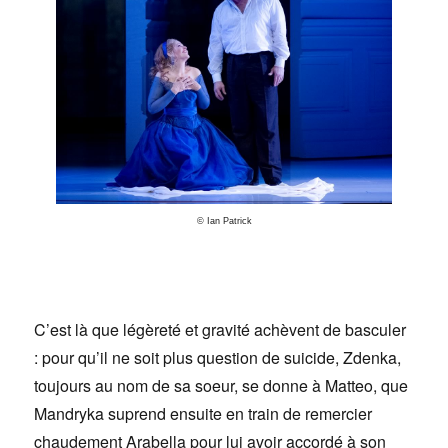
© Ian Patrick
C’est là que légèreté et gravité achèvent de basculer
: pour qu’il ne soit plus question de suicide, Zdenka,
toujours au nom de sa soeur, se donne à Matteo, que
Mandryka suprend ensuite en train de remercier
chaudement Arabella pour lui avoir accordé à son