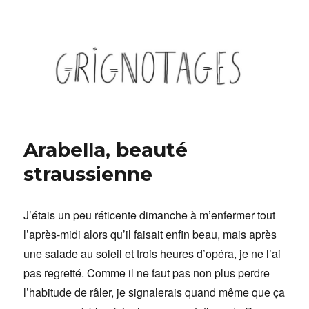
Grignotages
Arabella, beauté
straussienne
J’étais un peu réticente dimanche à m’enfermer tout
l’après-midi alors qu’il faisait enfin beau, mais après
une salade au soleil et trois heures d’opéra, je ne l’ai
pas regretté. Comme il ne faut pas non plus perdre
l’habitude de râler, je signalerais quand même que ça