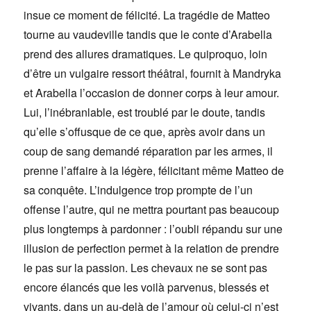
insue ce moment de félicité. La tragédie de Matteo
tourne au vaudeville tandis que le conte d’Arabella
prend des allures dramatiques. Le quiproquo, loin
d’être un vulgaire ressort théâtral, fournit à Mandryka
et Arabella l’occasion de donner corps à leur amour.
Lui, l’inébranlable, est troublé par le doute, tandis
qu’elle s’offusque de ce que, après avoir dans un
coup de sang demandé réparation par les armes, il
prenne l’affaire à la légère, félicitant même Matteo de
sa conquête. L’indulgence trop prompte de l’un
offense l’autre, qui ne mettra pourtant pas beaucoup
plus longtemps à pardonner : l’oubli répandu sur une
illusion de perfection permet à la relation de prendre
le pas sur la passion. Les chevaux ne se sont pas
encore élancés que les voilà parvenus, blessés et
vivants, dans un au-delà de l’amour où celui-ci n’est