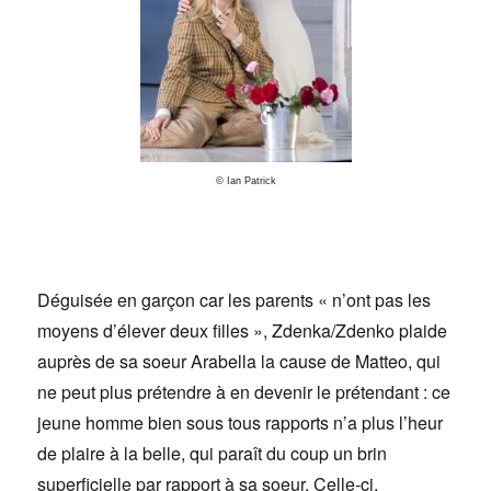
© Ian Patrick
Déguisée en garçon car les parents « n’ont pas les
moyens d’élever deux filles », Zdenka/Zdenko plaide
auprès de sa soeur Arabella la cause de Matteo, qui
ne peut plus prétendre à en devenir le prétendant : ce
jeune homme bien sous tous rapports n’a plus l’heur
de plaire à la belle, qui paraît du coup un brin
superficielle par rapport à sa soeur. Celle-ci,