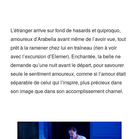
L’étranger arrive sur fond de hasards et quiproquo,
amoureux d’Arabella avant même de l’avoir vue, tout
prêt à la ramener chez lui en traîneau (rien à voir
avec l’excursion d’Elemer). Enchantée, la belle ne
demande qu’une nuit avant le départ, pour savourer
seule le sentiment amoureux, comme si l’amour était
séparable de celui qui l’inspire, plus précieux dans
son image que dans son accomplissement charnel.