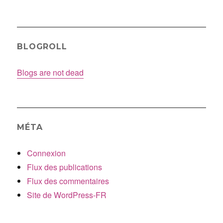
BLOGROLL
Blogs are not dead
MÉTA
Connexion
Flux des publications
Flux des commentaires
Site de WordPress-FR