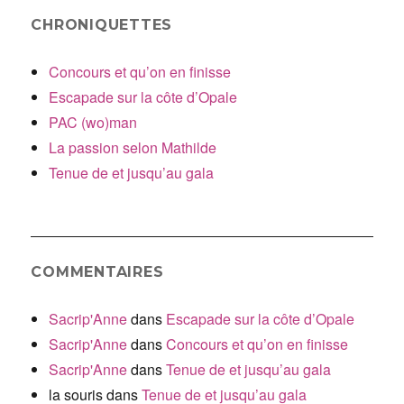
CHRONIQUETTES
Concours et qu’on en finisse
Escapade sur la côte d’Opale
PAC (wo)man
La passion selon Mathilde
Tenue de et jusqu’au gala
COMMENTAIRES
Sacrip'Anne
dans
Escapade sur la côte d’Opale
Sacrip'Anne
dans
Concours et qu’on en finisse
Sacrip'Anne
dans
Tenue de et jusqu’au gala
la souris
dans
Tenue de et jusqu’au gala