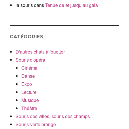
la souris
dans
Tenue de et jusqu’au gala
CATÉGORIES
D'autres chats à fouetter
Souris d'opéra
Cinéma
Danse
Expo
Lecture
Musique
Théâtre
Souris des villes, souris des champs
Souris-verte orange