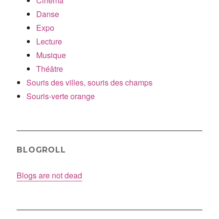
Cinéma
Danse
Expo
Lecture
Musique
Théâtre
Souris des villes, souris des champs
Souris-verte orange
BLOGROLL
Blogs are not dead