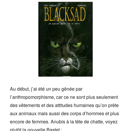
Au début, j’ai été un peu gênée par
l’anthropomorphisme, car ce ne sont plus seulement
des vêtements et des attitudes humaines qu’on prête
aux animaux mais aussi des corps d’hommes et plus
encore de femmes. Anubis à la tête de chatte, voyez
plutôt la nouvelle Bastet :