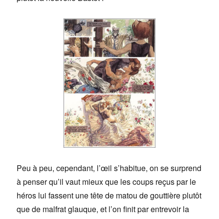
Peu à peu, cependant, l’œil s’habitue, on se surprend
à penser qu’il vaut mieux que les coups reçus par le
héros lui fassent une tête de matou de gouttière plutôt
que de malfrat glauque, et l’on finit par entrevoir la