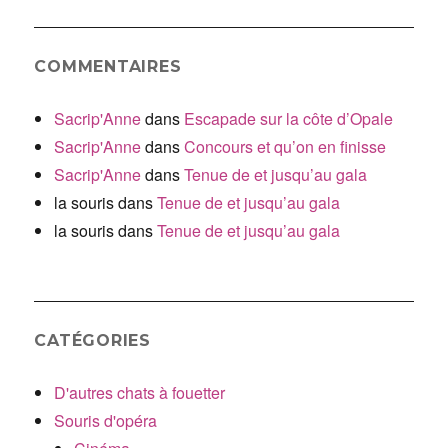
COMMENTAIRES
Sacrip'Anne
dans
Escapade sur la côte d’Opale
Sacrip'Anne
dans
Concours et qu’on en finisse
Sacrip'Anne
dans
Tenue de et jusqu’au gala
la souris
dans
Tenue de et jusqu’au gala
la souris
dans
Tenue de et jusqu’au gala
CATÉGORIES
D'autres chats à fouetter
Souris d'opéra