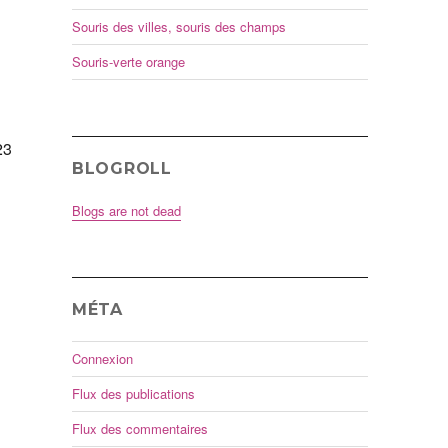
Souris des villes, souris des champs
Souris-verte orange
23
BLOGROLL
Blogs are not dead
MÉTA
Connexion
Flux des publications
Flux des commentaires