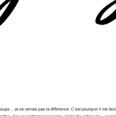
upe… je ne verrais pas la différence. C’est pourquoi il me faut