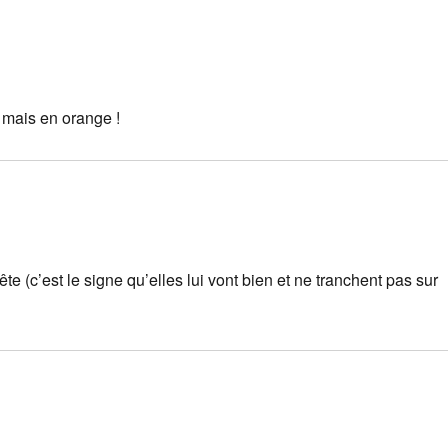
, mais en orange !
ête (c’est le signe qu’elles lui vont bien et ne tranchent pas sur