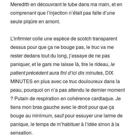
Meredith en découvrant le tube dans ma main, et en
comprenant que l’injection n’était pas faite d’une
seule piqûre en amont.
L’infirmier colle une espèce de scotch transparent
dessus pour que ça ne bouge pas, le truc va me
rester dedans tout du long, j’essaye de ne pas
paniquer, et le gars me laisse là, tire le rideau,
le
patient précédent aura fini d’ici dix minutes
, DIX
MINUTES en plus avec ce truc douloureux dans la
peau, pourquoi on n’a pas attendu le dernier moment
? Putain de respiration en cohérence cardiaque. Je
tiens mon bras gauche avec le droit pour que ça
bouge au minimum, sauf pour essuyer une larme de
panique, le temps de m’habituer à l’idée sinon à la
sensation.