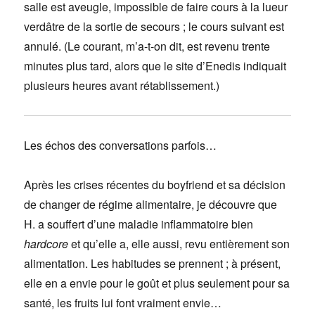
salle est aveugle, impossible de faire cours à la lueur
verdâtre de la sortie de secours ; le cours suivant est
annulé. (Le courant, m’a-t-on dit, est revenu trente
minutes plus tard, alors que le site d’Enedis indiquait
plusieurs heures avant rétablissement.)
Les échos des conversations parfois…
Après les crises récentes du boyfriend et sa décision
de changer de régime alimentaire, je découvre que
H. a souffert d’une maladie inflammatoire bien
hardcore
et qu’elle a, elle aussi, revu entièrement son
alimentation. Les habitudes se prennent ; à présent,
elle en a envie pour le goût et plus seulement pour sa
santé, les fruits lui font vraiment envie…