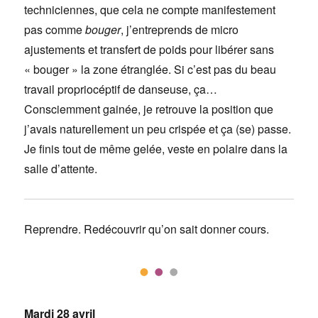
techniciennes, que cela ne compte manifestement
pas comme
bouger
, j’entreprends de micro
ajustements et transfert de poids pour libérer sans
« bouger » la zone étranglée. Si c’est pas du beau
travail propriocéptif de danseuse, ça…
Consciemment gainée, je retrouve la position que
j’avais naturellement un peu crispée et ça (se) passe.
Je finis tout de même gelée, veste en polaire dans la
salle d’attente.
Reprendre. Redécouvrir qu’on sait donner cours.
Mardi 28 avril