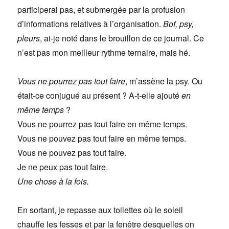
participerai pas, et submergée par la profusion
d’informations relatives à l’organisation.
Bof, psy,
pleurs
, ai-je noté dans le brouillon de ce journal. Ce
n’est pas mon meilleur rythme ternaire, mais hé.
Vous ne pourrez pas tout faire
, m’assène la psy. Ou
était-ce conjugué au présent ? A-t-elle ajouté
en
même temps
?
Vous ne pourrez pas tout faire en même temps.
Vous ne pouvez pas tout faire en même temps.
Vous ne pouvez pas tout faire.
Je ne peux pas tout faire.
Une chose à la fois.
En sortant, je repasse aux toilettes où le soleil
chauffe les fesses et par la fenêtre desquelles on