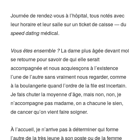
Journée de rendez-vous à l’hôpital, tous notés avec
leur horaire et leur salle sur un ticket de caisse — du
speed dating
médical.
Vous êtes ensemble ?
La dame plus âgée devant moi
se retourne pour savoir de qui elle serait
accompagnée et nous acquiesçons à l’existence
l’une de l’autre sans vraiment nous regarder, comme
à la boulangerie quand l’ordre de la file est incertain.
Je fais chuter la moyenne d’âge, mais non, non, je
n’accompagne pas madame, on a chacune le sien,
de cancer qu’on vient faire soigner.
À l’accueil, je n’arrive pas à déterminer qui forme
l’autre de la très jeune à son poste ou de la femme