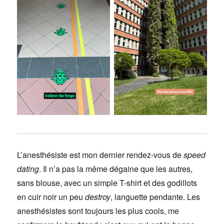
L’anesthésiste est mon dernier rendez-vous de
speed
dating
. Il n’a pas la même dégaine que les autres,
sans blouse, avec un simple T-shirt et des godillots
en cuir noir un peu
destroy
, languette pendante. Les
anesthésistes sont toujours les plus cools, me