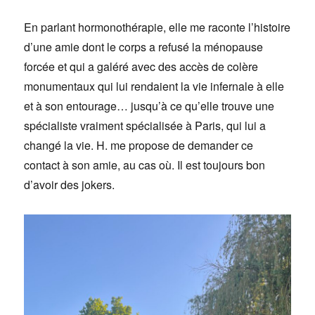
En parlant hormonothérapie, elle me raconte l’histoire
d’une amie dont le corps a refusé la ménopause
forcée et qui a galéré avec des accès de colère
monumentaux qui lui rendaient la vie infernale à elle
et à son entourage… jusqu’à ce qu’elle trouve une
spécialiste vraiment spécialisée à Paris, qui lui a
changé la vie. H. me propose de demander ce
contact à son amie, au cas où. Il est toujours bon
d’avoir des jokers.