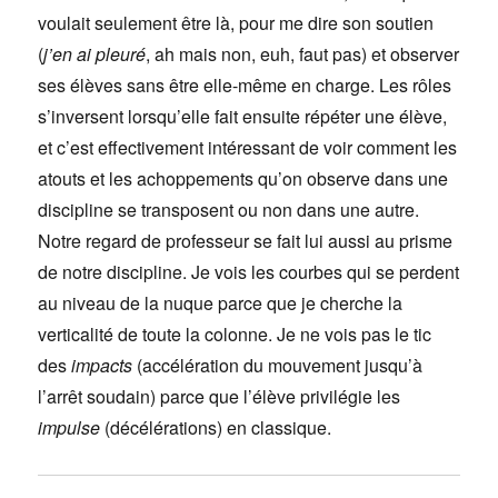
voulait seulement être là, pour me dire son soutien
(
j’en ai pleuré
, ah mais non, euh, faut pas) et observer
ses élèves sans être elle-même en charge. Les rôles
s’inversent lorsqu’elle fait ensuite répéter une élève,
et c’est effectivement intéressant de voir comment les
atouts et les achoppements qu’on observe dans une
discipline se transposent ou non dans une autre.
Notre regard de professeur se fait lui aussi au prisme
de notre discipline. Je vois les courbes qui se perdent
au niveau de la nuque parce que je cherche la
verticalité de toute la colonne. Je ne vois pas le tic
des
impacts
(accélération du mouvement jusqu’à
l’arrêt soudain) parce que l’élève privilégie les
impulse
(décélérations) en classique.