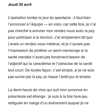
Jeudi 30 avril
L’opération tombe le jour du spectacle ; il faut bien
l’annoncer à l’équipe — en visio, car cette fois, je n’ai
pas cherché à annuler mon rendez-vous avec la psy
pour participer à la réunion. J’ai simplement dit que
j’avais un rendez-vous médical, et je n’aurais pas
l’impression de proférer un semi-mensonge si la
santé mentale n’avait pas forcément besoin de
l’adjectif qui la caractérise et l’ostracise de la santé
tout court. De toutes façon, c’est simple, si je ne suis
pas suivie par la psy, je risque l’arrêt pur et simple.
La demi-heure de visio qui suit mon annonce en
préambule est étrange : je suis à la fois hors-jeu,
reléguée en marge d’un événement auquel je ne