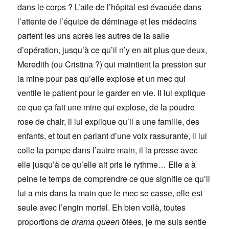
dans le corps ? L’aile de l’hôpital est évacuée dans
l’attente de l’équipe de déminage et les médecins
partent les uns après les autres de la salle
d’opération, jusqu’à ce qu’il n’y en ait plus que deux,
Meredith (ou Cristina ?) qui maintient la pression sur
la mine pour pas qu’elle explose et un mec qui
ventile le patient pour le garder en vie. Il lui explique
ce que ça fait une mine qui explose, de la poudre
rose de chair, il lui explique qu’il a une famille, des
enfants, et tout en parlant d’une voix rassurante, il lui
colle la pompe dans l’autre main, il la presse avec
elle jusqu’à ce qu’elle ait pris le rythme… Elle a à
peine le temps de comprendre ce que signifie ce qu’il
lui a mis dans la main que le mec se casse, elle est
seule avec l’engin mortel. Eh bien voilà, toutes
proportions de
drama queen
ôtées, je me suis sentie