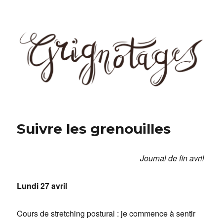
Grignotages
Suivre les grenouilles
Journal de fin avril
Lundi 27 avril
Cours de stretching postural : je commence à sentir