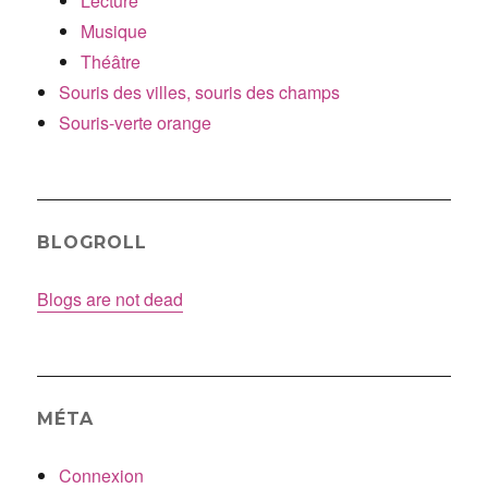
Lecture
Musique
Théâtre
Souris des villes, souris des champs
Souris-verte orange
BLOGROLL
Blogs are not dead
MÉTA
Connexion