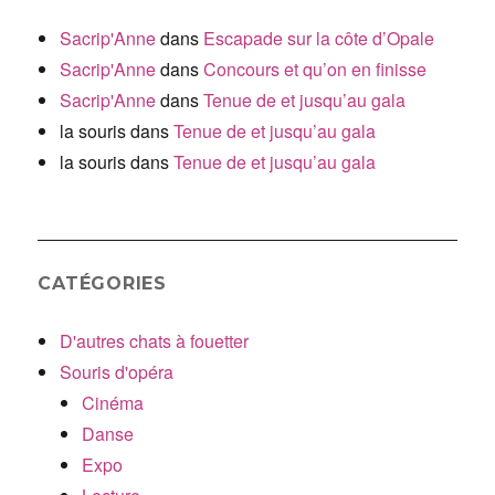
Sacrip'Anne
dans
Escapade sur la côte d’Opale
Sacrip'Anne
dans
Concours et qu’on en finisse
Sacrip'Anne
dans
Tenue de et jusqu’au gala
la souris
dans
Tenue de et jusqu’au gala
la souris
dans
Tenue de et jusqu’au gala
CATÉGORIES
D'autres chats à fouetter
Souris d'opéra
Cinéma
Danse
Expo