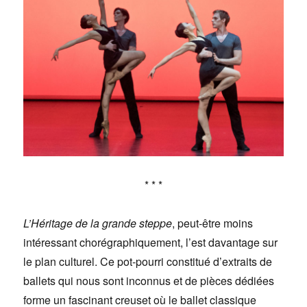
* * *
L’Héritage de la grande steppe
, peut-être moins
intéressant chorégraphiquement, l’est davantage sur
le plan culturel. Ce pot-pourri constitué d’extraits de
ballets qui nous sont inconnus et de pièces dédiées
forme un fascinant creuset où le ballet classique