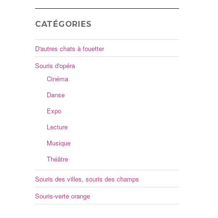
CATÉGORIES
D'autres chats à fouetter
Souris d'opéra
Cinéma
Danse
Expo
Lecture
Musique
Théâtre
Souris des villes, souris des champs
Souris-verte orange