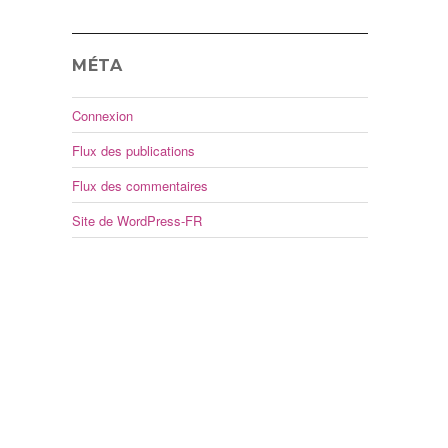
MÉTA
Connexion
Flux des publications
Flux des commentaires
Site de WordPress-FR