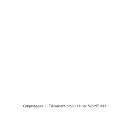
Grignotages
Fièrement propulsé par WordPress