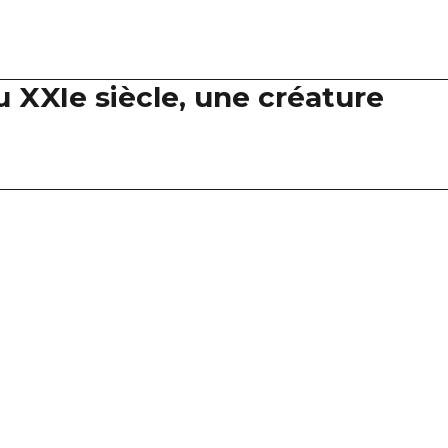
au XXIe siècle, une créature