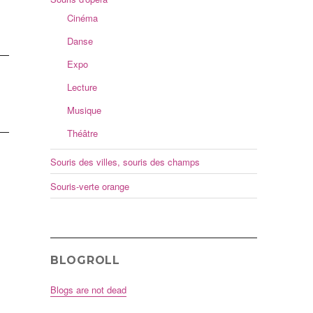
Cinéma
Danse
Expo
Lecture
Musique
Théâtre
Souris des villes, souris des champs
Souris-verte orange
BLOGROLL
Blogs are not dead