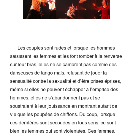
Les couples sont rudes et lorsque les hommes
saisissent les femmes et les font tomber à la renverse
sur leur bras, elles ne se cambrent pas comme des
danseuses de tango mais, refusant de jouer la
sensualité contre la sexualité et d’être prises éprises,
même si elles ne peuvent échapper à l’emprise des
hommes, elles ne s’abandonnent pas et se
soustraient à leur jouissance en montrant autant de
vie que les poupées de chiffons. Du coup, lorsque
ces dernières sont secouées en tous sens, ce sont
bien les femmes qui sont violentées. Ces femmes,