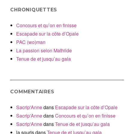
CHRONIQUETTES
Concours et qu’on en finisse
Escapade sur la côte d’Opale
PAC (wo)man
La passion selon Mathilde
Tenue de et jusqu’au gala
COMMENTAIRES
Sacrip'Anne
dans
Escapade sur la côte d’Opale
Sacrip'Anne
dans
Concours et qu’on en finisse
Sacrip'Anne
dans
Tenue de et jusqu’au gala
la souris
dans
Tenue de et jusqu’au gala