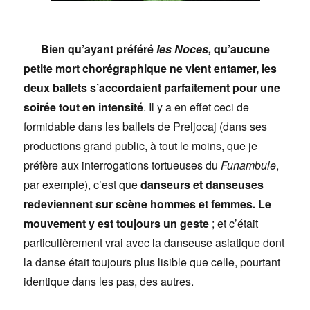
Bien qu’ayant préféré
les Noces,
qu’aucune
petite mort chorégraphique ne vient entamer, les
deux ballets s’accordaient parfaitement pour une
soirée tout en intensité
. Il y a en effet ceci de
formidable dans les ballets de Preljocaj (dans ses
productions grand public, à tout le moins, que je
préfère aux interrogations tortueuses du
Funambule
,
par exemple), c’est que
danseurs et danseuses
redeviennent sur scène hommes et femmes. Le
mouvement y est toujours un geste
; et c’était
particulièrement vrai avec la danseuse asiatique dont
la danse était toujours plus lisible que celle, pourtant
identique dans les pas, des autres.