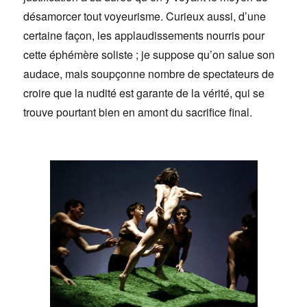
désamorcer tout voyeurisme. Curieux aussi, d’une
certaine façon, les applaudissements nourris pour
cette éphémère soliste ; je suppose qu’on salue son
audace, mais soupçonne nombre de spectateurs de
croire que la nudité est garante de la vérité, qui se
trouve pourtant bien en amont du sacrifice final.