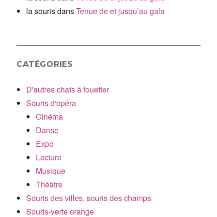
la souris
dans
Tenue de et jusqu’au gala
CATÉGORIES
D'autres chats à fouetter
Souris d'opéra
Cinéma
Danse
Expo
Lecture
Musique
Théâtre
Souris des villes, souris des champs
Souris-verte orange