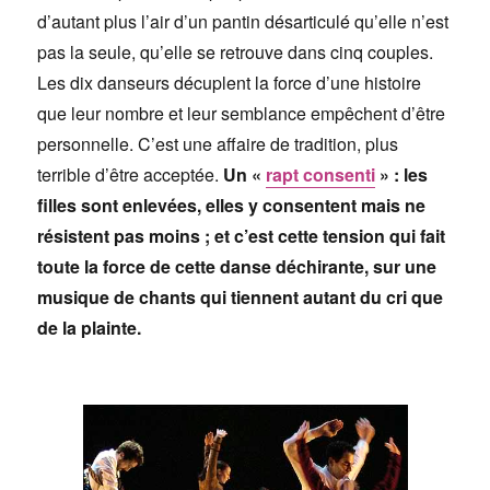
d’autant plus l’air d’un pantin désarticulé qu’elle n’est
pas la seule, qu’elle se retrouve dans cinq couples.
Les dix danseurs décuplent la force d’une histoire
que leur nombre et leur semblance empêchent d’être
personnelle. C’est une affaire de tradition, plus
terrible d’être acceptée.
Un «
rapt consenti
» : les
filles sont enlevées, elles y consentent mais ne
résistent pas moins ; et c’est cette tension qui fait
toute la force de cette danse déchirante, sur une
musique de chants qui tiennent autant du cri que
de la plainte.