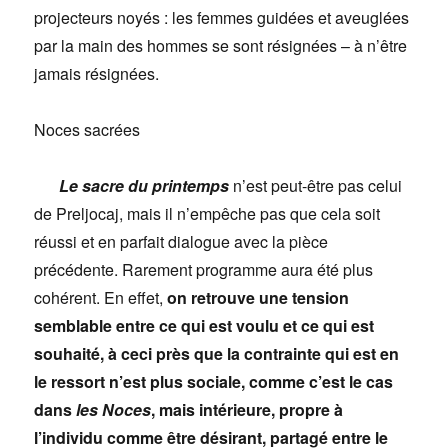
projecteurs noyés : les femmes guidées et aveuglées
par la main des hommes se sont résignées – à n’être
jamais résignées.
Noces sacrées
Le sacre du printemps
n’est peut-être pas celui
de Preljocaj, mais il n’empêche pas que cela soit
réussi et en parfait dialogue avec la pièce
précédente. Rarement programme aura été plus
cohérent. En effet,
on retrouve une tension
semblable entre ce qui est voulu et ce qui est
souhaité, à ceci près que la contrainte qui est en
le ressort n’est plus sociale, comme c’est le cas
dans
les Noces
, mais intérieure, propre à
l’individu comme être désirant, partagé entre le