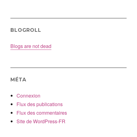
BLOGROLL
Blogs are not dead
MÉTA
Connexion
Flux des publications
Flux des commentaires
Site de WordPress-FR