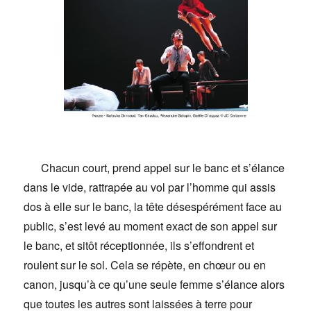
Chacun court, prend appel sur le banc et s’élance
dans le vide, rattrapée au vol par l’homme qui assis
dos à elle sur le banc, la tête désespérément face au
public, s’est levé au moment exact de son appel sur
le banc, et sitôt réceptionnée, ils s’effondrent et
roulent sur le sol. Cela se répète, en chœur ou en
canon, jusqu’à ce qu’une seule femme s’élance alors
que toutes les autres sont laissées à terre pour