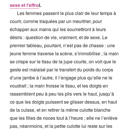
sexe et l’effro
i.
Les femmes passent le plus clair de leur temps à
courir, comme traquées par un meurtrier, pour
échapper aux mains qui les soumettront à leurs
désirs : question de vie, vraiment, et de sexe. Le
premier tableau, pourtant, n’est pas de chasse : une
jeune femme traverse la scène, s’immobilise ; la main
se crispe sur le tissu de la jupe courte, on voit que le
geste est malaisé par le transfert du poids du corps
d’une jambe à l’autre, il l’engage plus qu’elle ne le
voudrait ; la main froisse le tissu, et les doigts en
rassemblent peu à peu les plis vers le haut, jusqu’à
ce que les doigts puissent se glisser dessus, en haut
de la cuisse, et en retirer la même culotte blanche
que les filles de noces tout à l’heure ; elle ne l’enlève
pas, néanmoins, et la petite culotte lui reste sur les