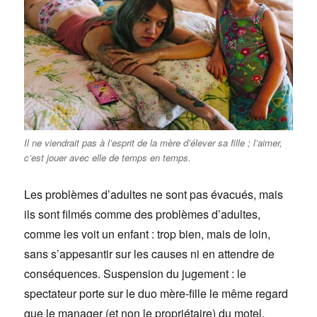
Il ne viendrait pas à l’esprit de la mère d’élever sa fille ; l’aimer,
c’est jouer avec elle de temps en temps.
Les problèmes d’adultes ne sont pas évacués, mais
ils sont filmés comme des problèmes d’adultes,
comme les voit un enfant : trop bien, mais de loin,
sans s’appesantir sur les causes ni en attendre de
conséquences. Suspension du jugement : le
spectateur porte sur le duo mère-fille le même regard
que le manager (et non le propriétaire) du motel.