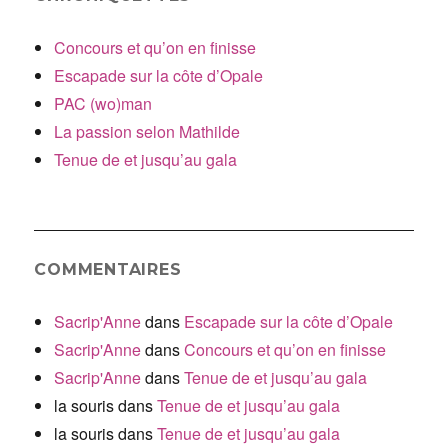
Concours et qu’on en finisse
Escapade sur la côte d’Opale
PAC (wo)man
La passion selon Mathilde
Tenue de et jusqu’au gala
COMMENTAIRES
Sacrip'Anne
dans
Escapade sur la côte d’Opale
Sacrip'Anne
dans
Concours et qu’on en finisse
Sacrip'Anne
dans
Tenue de et jusqu’au gala
la souris
dans
Tenue de et jusqu’au gala
la souris
dans
Tenue de et jusqu’au gala