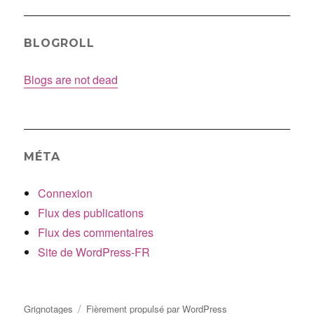
BLOGROLL
Blogs are not dead
MÉTA
Connexion
Flux des publications
Flux des commentaires
Site de WordPress-FR
Grignotages
Fièrement propulsé par WordPress