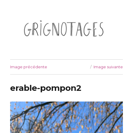
Grignotages
Image précédente
Image suivante
erable-pompon2