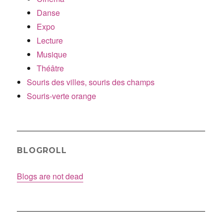
Danse
Expo
Lecture
Musique
Théâtre
Souris des villes, souris des champs
Souris-verte orange
BLOGROLL
Blogs are not dead