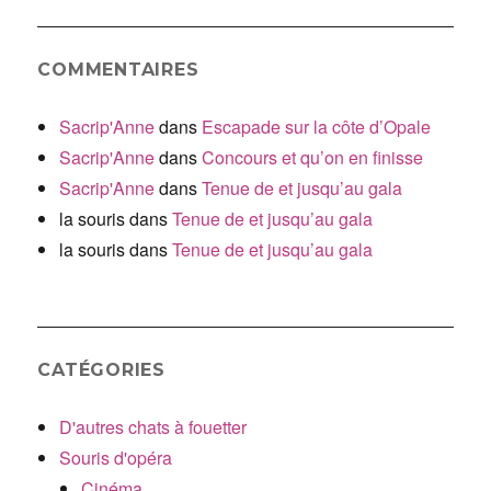
COMMENTAIRES
Sacrip'Anne
dans
Escapade sur la côte d’Opale
Sacrip'Anne
dans
Concours et qu’on en finisse
Sacrip'Anne
dans
Tenue de et jusqu’au gala
la souris
dans
Tenue de et jusqu’au gala
la souris
dans
Tenue de et jusqu’au gala
CATÉGORIES
D'autres chats à fouetter
Souris d'opéra
Cinéma