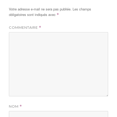
Votre adresse e-mail ne sera pas publiée.
Les champs
obligatoires sont indiqués avec
*
COMMENTAIRE
*
NOM
*