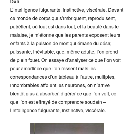
Dali
L’intelligence fulgurante, instinctive, viscérale. Devant
ce monde de corps qui s’imbriquent, reproduisent,
putréfient, où tout est dans tout, et la beauté dans le
malaise, je m’étonne que les parents exposent leurs
enfants à la pulsion de mort qui émane du désir,
puissante, inévitable, que, même adulte, l’on prend
de plein fouet. On essaye d’analyser ce que l’on voit
pour amortir ce que l’on ressent mais les
correspondances d’un tableau à l’autre, multiples,
innombrables affolent les neurones, on n’arrive
bientôt plus à absorber, digérer ce que l’on voit, ce
que l’on est effrayé de comprendre soudain –
l’intelligence fulgurante, instinctive, viscérale.