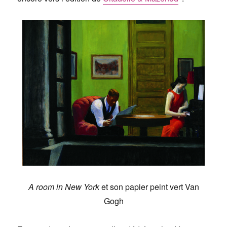
A room in New York
et son papier peint vert Van
Gogh