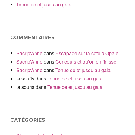
Tenue de et jusqu’au gala
COMMENTAIRES
Sacrip'Anne
dans
Escapade sur la côte d’Opale
Sacrip'Anne
dans
Concours et qu’on en finisse
Sacrip'Anne
dans
Tenue de et jusqu’au gala
la souris
dans
Tenue de et jusqu’au gala
la souris
dans
Tenue de et jusqu’au gala
CATÉGORIES