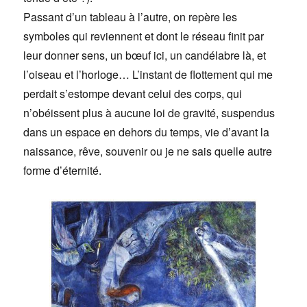
Passant d’un tableau à l’autre, on repère les
symboles qui reviennent et dont le réseau finit par
leur donner sens, un bœuf ici, un candélabre là, et
l’oiseau et l’horloge… L’instant de flottement qui me
perdait s’estompe devant celui des corps, qui
n’obéissent plus à aucune loi de gravité, suspendus
dans un espace en dehors du temps, vie d’avant la
naissance, rêve, souvenir ou je ne sais quelle autre
forme d’éternité.