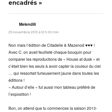
encadrés »
Melendili
dit :
25 novembre 2013 à 12 h 00 min
Non mais l’édition de Citadelle & Mazenod ♥♥♥ !
Avec C. on avait feuilleté chaque bouquin pour
comparer les reproductions de « House at dusk » et
c’était bien les seuls à avoir capter la couleur du ciel
… qui ressortait furieusement jaune dans toutes les
éditions !
« Autour d’elle » fut aussi mon tableau préféré de
l’exposition !
Bon, on attend que tu commences la saison 2013-