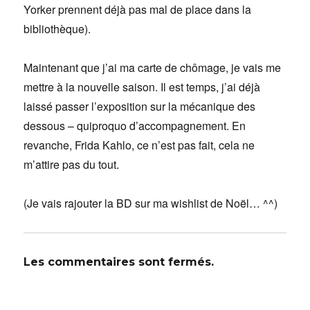
Yorker prennent déjà pas mal de place dans la
bibliothèque).
Maintenant que j’ai ma carte de chômage, je vais me
mettre à la nouvelle saison. Il est temps, j’ai déjà
laissé passer l’exposition sur la mécanique des
dessous – quiproquo d’accompagnement. En
revanche, Frida Kahlo, ce n’est pas fait, cela ne
m’attire pas du tout.
(Je vais rajouter la BD sur ma wishlist de Noël… ^^)
Les commentaires sont fermés.