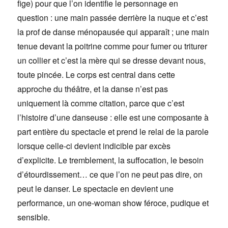
fige) pour que l’on identifie le personnage en
question : une main passée derrière la nuque et c’est
la prof de danse ménopausée qui apparaît ; une main
tenue devant la poitrine comme pour fumer ou triturer
un collier et c’est la mère qui se dresse devant nous,
toute pincée. Le corps est central dans cette
approche du théâtre, et la danse n’est pas
uniquement là comme citation, parce que c’est
l’histoire d’une danseuse : elle est une composante à
part entière du spectacle et prend le relai de la parole
lorsque celle-ci devient indicible par excès
d’explicite. Le tremblement, la suffocation, le besoin
d’étourdissement… ce que l’on ne peut pas dire, on
peut le danser. Le spectacle en devient une
performance, un one-woman show féroce, pudique et
sensible.