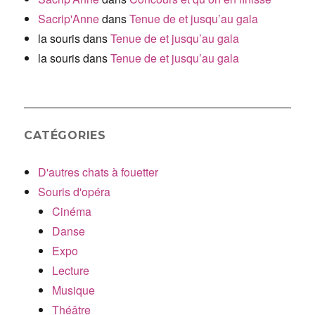
Sacrip'Anne
dans
Tenue de et jusqu’au gala
la souris
dans
Tenue de et jusqu’au gala
la souris
dans
Tenue de et jusqu’au gala
CATÉGORIES
D'autres chats à fouetter
Souris d'opéra
Cinéma
Danse
Expo
Lecture
Musique
Théâtre