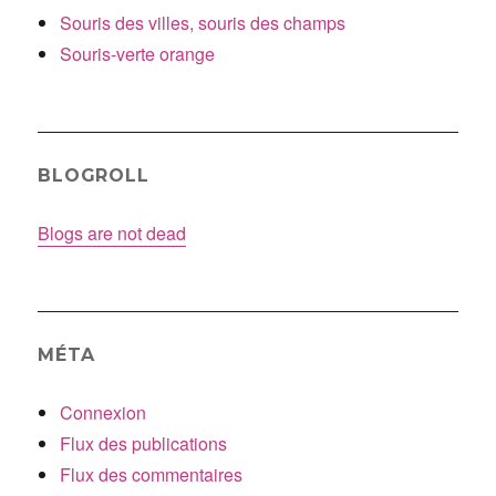
Souris des villes, souris des champs
Souris-verte orange
BLOGROLL
Blogs are not dead
MÉTA
Connexion
Flux des publications
Flux des commentaires