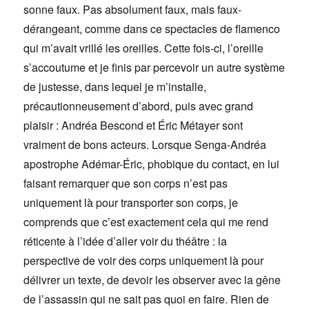
sonne faux. Pas absolument faux, mais faux-
dérangeant, comme dans ce spectacles de flamenco
qui m’avait vrillé les oreilles. Cette fois-ci, l’oreille
s’accoutume et je finis par percevoir un autre système
de justesse, dans lequel je m’installe,
précautionneusement d’abord, puis avec grand
plaisir : Andréa Bescond et Éric Métayer sont
vraiment de bons acteurs. Lorsque Senga-Andréa
apostrophe Adémar-Éric, phobique du contact, en lui
faisant remarquer que son corps n’est pas
uniquement là pour transporter son corps, je
comprends que c’est exactement cela qui me rend
réticente à l’idée d’aller voir du théâtre : la
perspective de voir des corps uniquement là pour
délivrer un texte, de devoir les observer avec la gêne
de l’assassin qui ne sait pas quoi en faire. Rien de