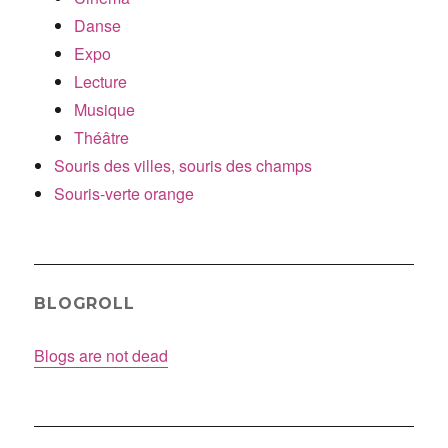
Danse
Expo
Lecture
Musique
Théâtre
Souris des villes, souris des champs
Souris-verte orange
BLOGROLL
Blogs are not dead