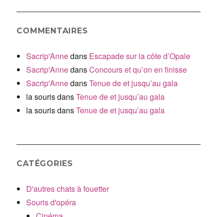
COMMENTAIRES
Sacrip'Anne
dans
Escapade sur la côte d’Opale
Sacrip'Anne
dans
Concours et qu’on en finisse
Sacrip'Anne
dans
Tenue de et jusqu’au gala
la souris
dans
Tenue de et jusqu’au gala
la souris
dans
Tenue de et jusqu’au gala
CATÉGORIES
D'autres chats à fouetter
Souris d'opéra
Cinéma