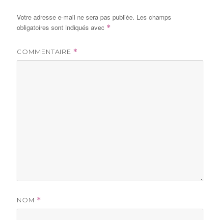
Votre adresse e-mail ne sera pas publiée.
Les champs
obligatoires sont indiqués avec
*
COMMENTAIRE
*
NOM
*