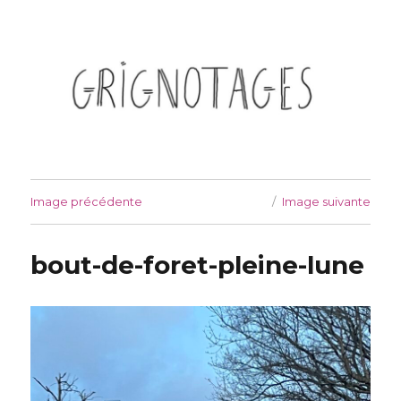
Grignotages
Image précédente
Image suivante
bout-de-foret-pleine-lune