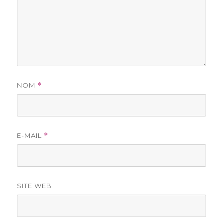
NOM
*
E-MAIL
*
SITE WEB