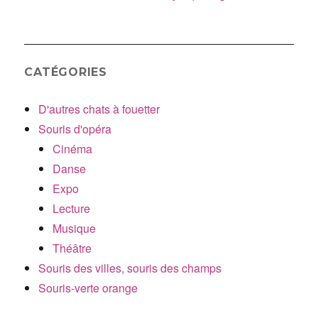
CATÉGORIES
D'autres chats à fouetter
Souris d'opéra
Cinéma
Danse
Expo
Lecture
Musique
Théâtre
Souris des villes, souris des champs
Souris-verte orange