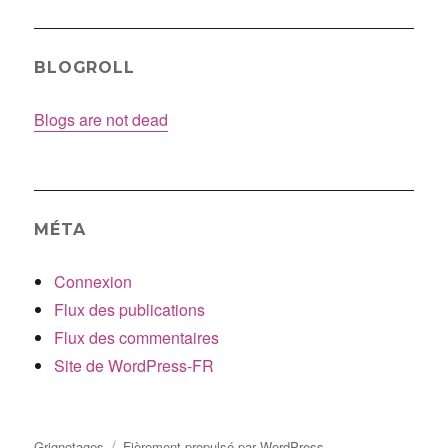
BLOGROLL
Blogs are not dead
MÉTA
Connexion
Flux des publications
Flux des commentaires
Site de WordPress-FR
Grignotages
Fièrement propulsé par WordPress