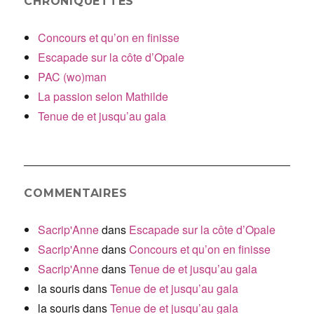
CHRONIQUETTES
Concours et qu’on en finisse
Escapade sur la côte d’Opale
PAC (wo)man
La passion selon Mathilde
Tenue de et jusqu’au gala
COMMENTAIRES
Sacrip'Anne
dans
Escapade sur la côte d’Opale
Sacrip'Anne
dans
Concours et qu’on en finisse
Sacrip'Anne
dans
Tenue de et jusqu’au gala
la souris
dans
Tenue de et jusqu’au gala
la souris
dans
Tenue de et jusqu’au gala