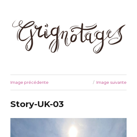
Grignotages
Image précédente
Image suivante
Story-UK-03