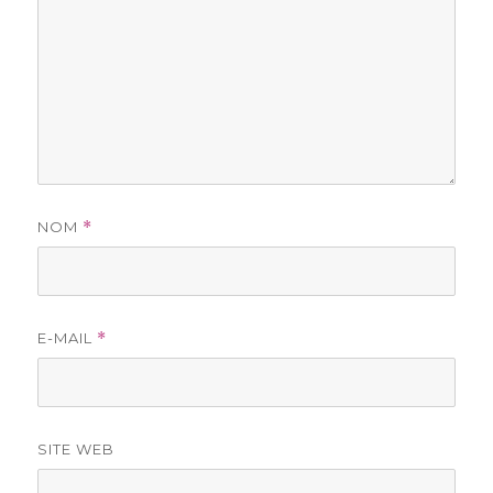
NOM
*
E-MAIL
*
SITE WEB