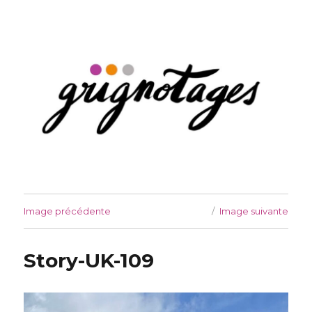
Grignotages
Image précédente
Image suivante
Story-UK-109