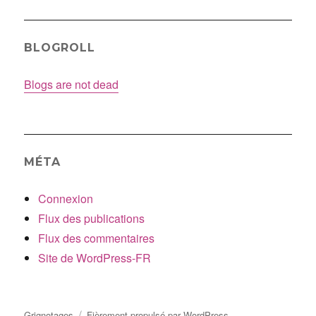
BLOGROLL
Blogs are not dead
MÉTA
Connexion
Flux des publications
Flux des commentaires
Site de WordPress-FR
Grignotages
Fièrement propulsé par WordPress