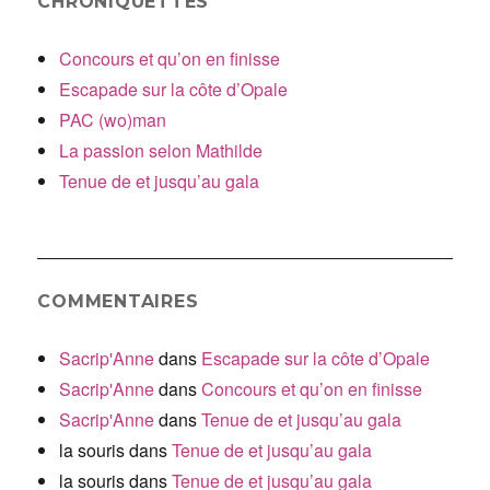
CHRONIQUETTES
Concours et qu’on en finisse
Escapade sur la côte d’Opale
PAC (wo)man
La passion selon Mathilde
Tenue de et jusqu’au gala
COMMENTAIRES
Sacrip'Anne
dans
Escapade sur la côte d’Opale
Sacrip'Anne
dans
Concours et qu’on en finisse
Sacrip'Anne
dans
Tenue de et jusqu’au gala
la souris
dans
Tenue de et jusqu’au gala
la souris
dans
Tenue de et jusqu’au gala