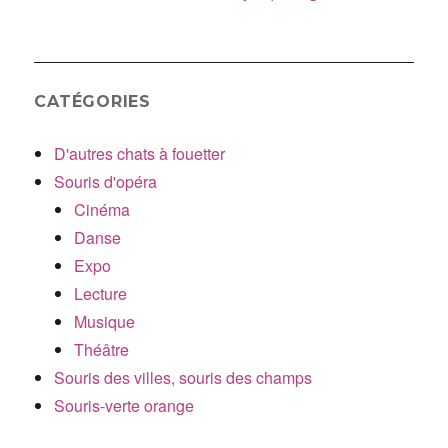
CATÉGORIES
D'autres chats à fouetter
Souris d'opéra
Cinéma
Danse
Expo
Lecture
Musique
Théâtre
Souris des villes, souris des champs
Souris-verte orange