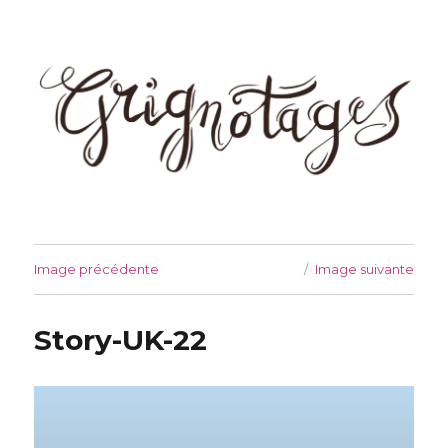
Grignotages
Image précédente
Image suivante
Story-UK-22