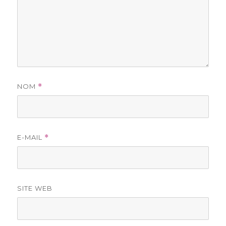
NOM
*
E-MAIL
*
SITE WEB