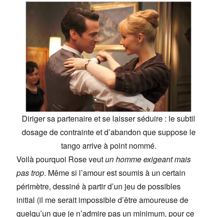
Diriger sa partenaire et se laisser séduire : le subtil
dosage de contrainte et d’abandon que suppose le
tango arrive à point nommé.
Voilà pourquoi Rose veut
un homme exigeant mais
pas trop
. Même si l’amour est soumis à un certain
périmètre, dessiné à partir d’un jeu de possibles
initial (il me serait impossible d’être amoureuse de
quelqu’un que je n’admire pas un minimum, pour ce