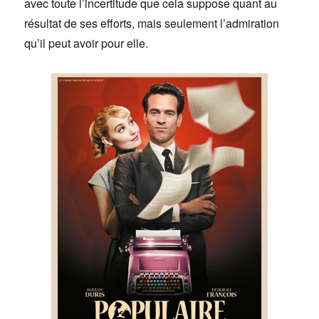
avec toute l’incertitude que cela suppose quant au
résultat de ses efforts, mais seulement l’admiration
qu’il peut avoir pour elle.