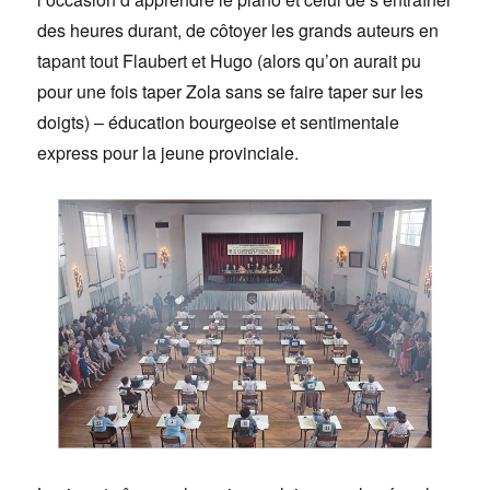
des heures durant, de côtoyer les grands auteurs en
tapant tout Flaubert et Hugo (alors qu’on aurait pu
pour une fois taper Zola sans se faire taper sur les
doigts) – éducation bourgeoise et sentimentale
express pour la jeune provinciale.