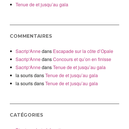
Tenue de et jusqu’au gala
COMMENTAIRES
Sacrip'Anne
dans
Escapade sur la côte d’Opale
Sacrip'Anne
dans
Concours et qu’on en finisse
Sacrip'Anne
dans
Tenue de et jusqu’au gala
la souris
dans
Tenue de et jusqu’au gala
la souris
dans
Tenue de et jusqu’au gala
CATÉGORIES