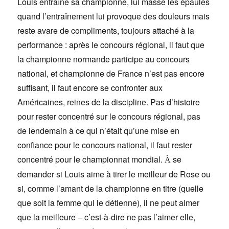
Louis entraîne sa championne, lui masse les épaules
quand l’entraînement lui provoque des douleurs mais
reste avare de compliments, toujours attaché à la
performance : après le concours régional, il faut que
la championne normande participe au concours
national, et championne de France n’est pas encore
suffisant, il faut encore se confronter aux
Américaines, reines de la discipline. Pas d’histoire
pour rester concentré sur le concours régional, pas
de lendemain à ce qui n’était qu’une mise en
confiance pour le concours national, il faut rester
concentré pour le championnat mondial.
se
À
demander si Louis aime à tirer le meilleur de Rose ou
si, comme l’amant de la championne en titre (quelle
que soit la femme qui le détienne), il ne peut aimer
que la meilleure – c’est-à-dire ne pas l’aimer elle,