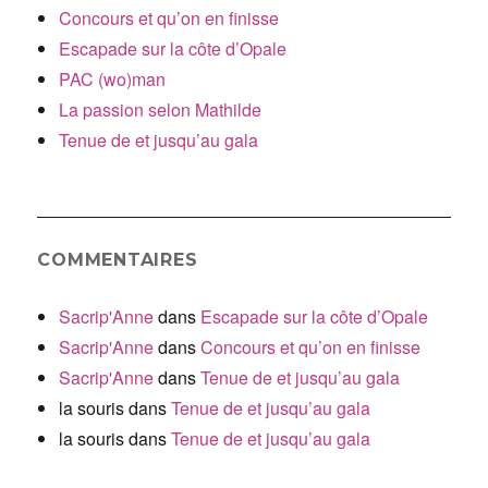
Concours et qu’on en finisse
Escapade sur la côte d’Opale
PAC (wo)man
La passion selon Mathilde
Tenue de et jusqu’au gala
COMMENTAIRES
Sacrip'Anne
dans
Escapade sur la côte d’Opale
Sacrip'Anne
dans
Concours et qu’on en finisse
Sacrip'Anne
dans
Tenue de et jusqu’au gala
la souris
dans
Tenue de et jusqu’au gala
la souris
dans
Tenue de et jusqu’au gala