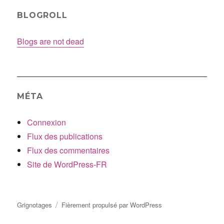
BLOGROLL
Blogs are not dead
MÉTA
Connexion
Flux des publications
Flux des commentaires
Site de WordPress-FR
Grignotages
Fièrement propulsé par WordPress