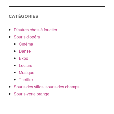
CATÉGORIES
D'autres chats à fouetter
Souris d'opéra
Cinéma
Danse
Expo
Lecture
Musique
Théâtre
Souris des villes, souris des champs
Souris-verte orange