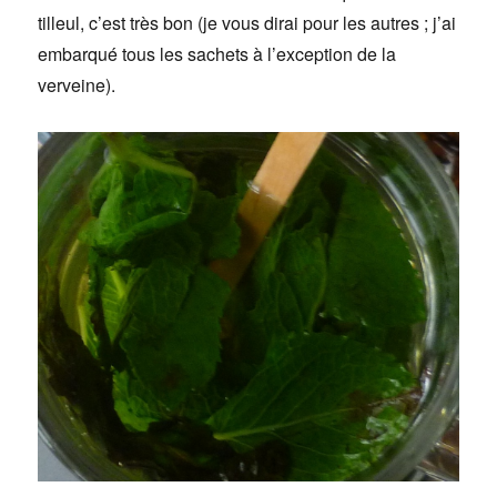
tilleul, c’est très bon (je vous dirai pour les autres ; j’ai
embarqué tous les sachets à l’exception de la
verveine).