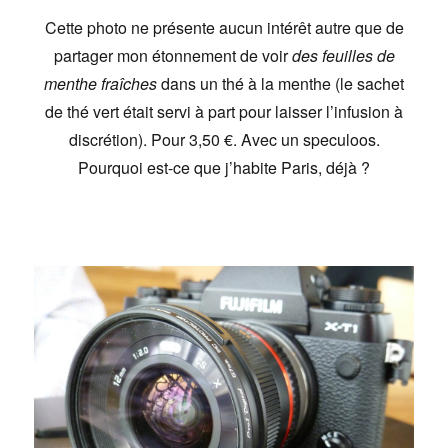
Cette photo ne présente aucun intérêt autre que de
partager mon étonnement de voir
des feuilles de
menthe fraîches
dans un thé à la menthe (le sachet
de thé vert était servi à part pour laisser l’infusion à
discrétion). Pour 3,50 €. Avec un speculoos.
Pourquoi est-ce que j’habite Paris, déjà ?