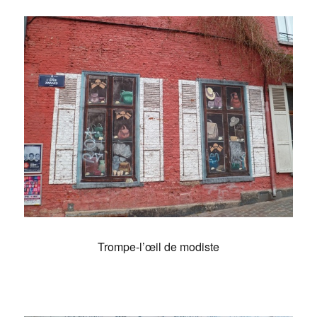
Trompe-l’œil de modiste