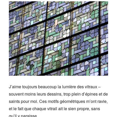
J’aime toujours beaucoup la lumière des vitraux –
souvent moins leurs dessins, trop plein d’épines et de
saints pour moi. Ces motifs géométriques m’ont ravie,
et le fait que chaque vitrail ait le sien propre, sans
qu’il y paraisse.