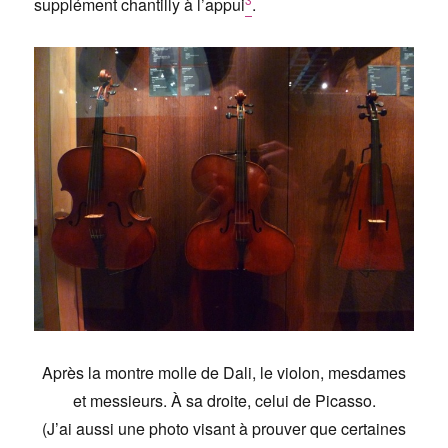
supplément chantilly à l’appui
.
Après la montre molle de Dali, le violon, mesdames
et messieurs. À sa droite, celui de Picasso.
(J’ai aussi une photo visant à prouver que certaines