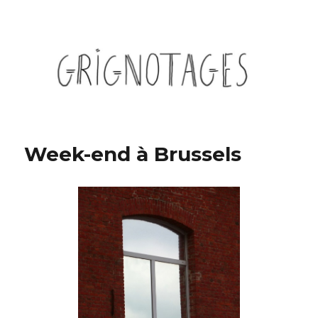
Grignotages
Week-end à Brussels