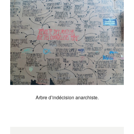
Arbre d’indécision anarchiste.