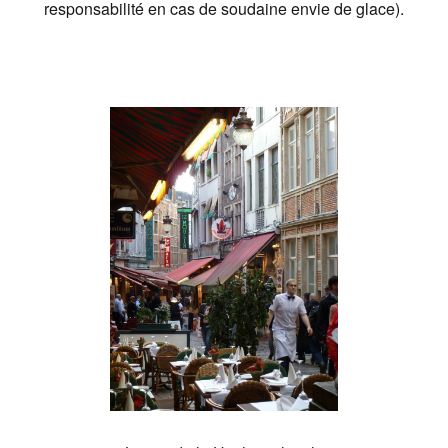
responsabilité en cas de soudaine envie de glace).