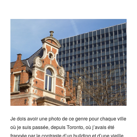
Je dois avoir une photo de ce genre pour chaque ville
où je suis passée, depuis Toronto, où j’avais été
frappée par le contraste d’un building et d’une vieille