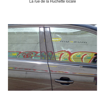
La rue de la Huchette locale