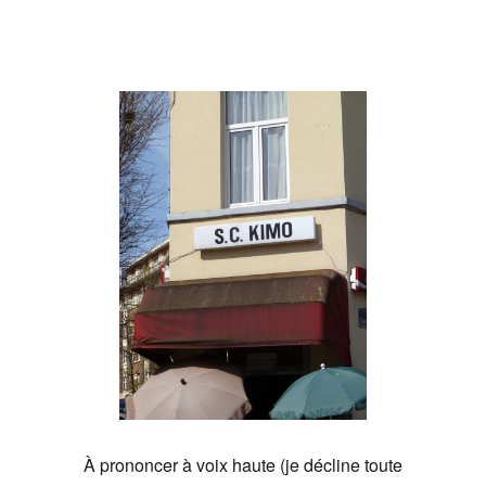
À prononcer à voix haute (je décline toute