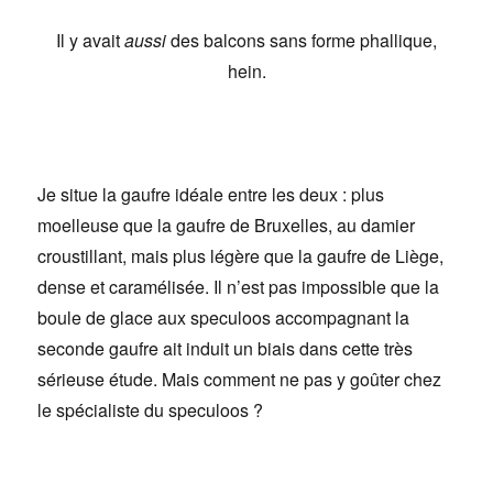
Il y avait
aussi
des balcons sans forme phallique,
hein.
Je situe la gaufre idéale entre les deux : plus
moelleuse que la gaufre de Bruxelles, au damier
croustillant, mais plus légère que la gaufre de Liège,
dense et caramélisée. Il n’est pas impossible que la
boule de glace aux speculoos accompagnant la
seconde gaufre ait induit un biais dans cette très
sérieuse étude. Mais comment ne pas y goûter chez
le spécialiste du speculoos ?