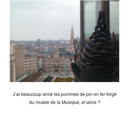
J’ai beaucoup aimé les pommes de pin en fer forgé
du musée de la Musique,
et alors ?