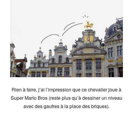
Rien à faire, j’ai l’impression que ce chevalier joue à
Super Mario Bros (reste plus qu’à dessiner un niveau
avec des gaufres à la place des briques).