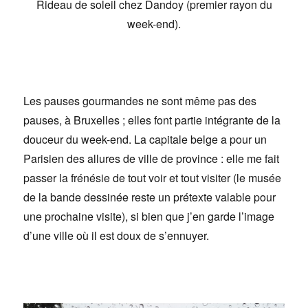
Rideau de soleil chez Dandoy (premier rayon du
week-end).
Les pauses gourmandes ne sont même pas des
pauses, à Bruxelles ; elles font partie intégrante de la
douceur du week-end. La capitale belge a pour un
Parisien des allures de ville de province : elle me fait
passer la frénésie de tout voir et tout visiter (le musée
de la bande dessinée reste un prétexte valable pour
une prochaine visite), si bien que j’en garde l’image
d’une ville où il est doux de s’ennuyer.