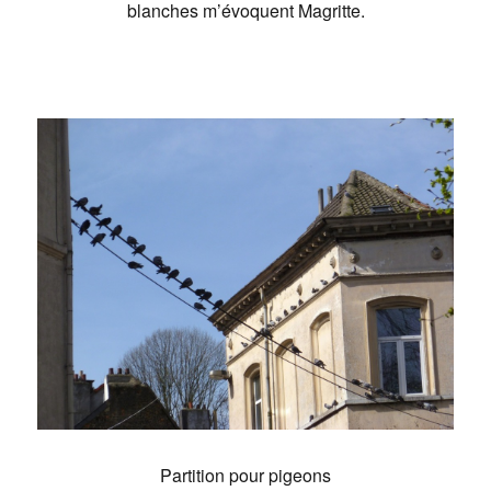
blanches m’évoquent Magritte.
Partition pour pigeons