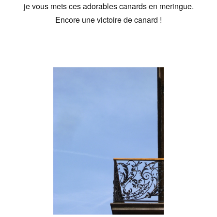
je vous mets ces adorables canards en meringue.
Encore une victoire de canard !