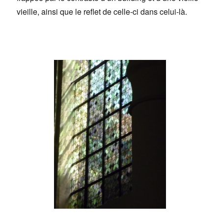
vieille, ainsi que le reflet de celle-ci dans celui-là.