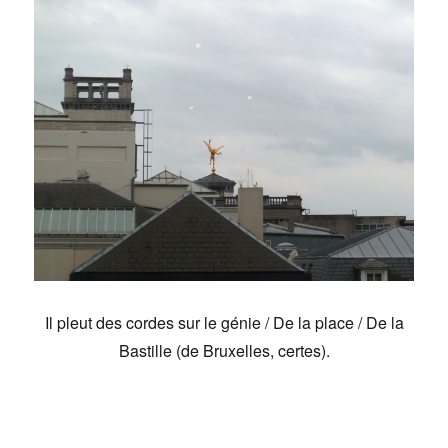
Il pleut des cordes sur le génie / De la place / De la
Bastille (de Bruxelles, certes).