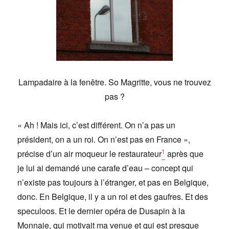
Lampadaire à la fenêtre. So Magritte, vous ne trouvez
pas ?
« Ah ! Mais ici, c’est différent. On n’a pas un
président, on a un roi. On n’est pas en France »,
1
précise d’un air moqueur le restaurateur
après que
je lui ai demandé une carafe d’eau – concept qui
n’existe pas toujours à l’étranger, et pas en Belgique,
donc. En Belgique, il y a un roi et des gaufres. Et des
speculoos. Et le dernier opéra de Dusapin à la
Monnaie, qui motivait ma venue et qui est presque