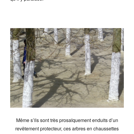
Même s’ils sont très prosaïquement enduits d’un
revêtement protecteur, ces arbres en chaussettes