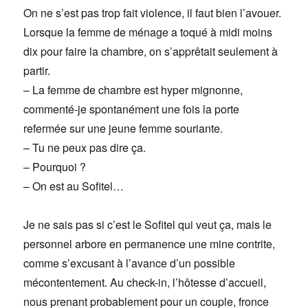
On ne s’est pas trop fait violence, il faut bien l’avouer.
Lorsque la femme de ménage a toqué à midi moins
dix pour faire la chambre, on s’apprêtait seulement à
partir.
– La femme de chambre est hyper mignonne,
commenté-je spontanément une fois la porte
refermée sur une jeune femme souriante.
– Tu ne peux pas dire ça.
– Pourquoi ?
– On est au Sofitel…
Je ne sais pas si c’est le Sofitel qui veut ça, mais le
personnel arbore en permanence une mine contrite,
comme s’excusant à l’avance d’un possible
mécontentement. Au check-in, l’hôtesse d’accueil,
nous prenant probablement pour un couple, fronce