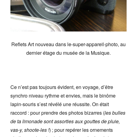
Reflets Art nouveau dans le-super-appareil-photo, au
dernier étage du musée de la Musique.
Ce n’est pas toujours évident, en voyage, d’être
synchro niveau rythme et envies, mais le binôme
lapin-souris s’est révélé une réussite. On était
raccord : pour prendre des photos bizarres (
les bulles
de ta limonade sont assorties aux gouttes de pluie,
vas-y, shoote-les !
) ; pour repérer les ornements