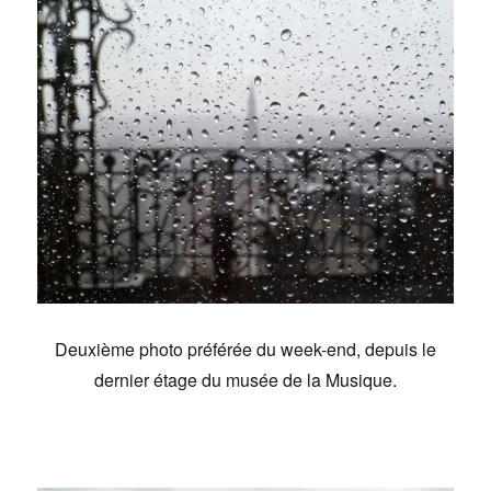
Deuxième photo préférée du week-end, depuis le
dernier étage du musée de la Musique.