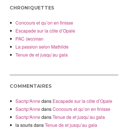
CHRONIQUETTES
Concours et qu’on en finisse
Escapade sur la côte d’Opale
PAC (wo)man
La passion selon Mathilde
Tenue de et jusqu’au gala
COMMENTAIRES
Sacrip'Anne
dans
Escapade sur la côte d’Opale
Sacrip'Anne
dans
Concours et qu’on en finisse
Sacrip'Anne
dans
Tenue de et jusqu’au gala
la souris
dans
Tenue de et jusqu’au gala