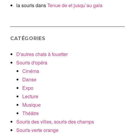
la souris
dans
Tenue de et jusqu’au gala
CATÉGORIES
D'autres chats à fouetter
Souris d'opéra
Cinéma
Danse
Expo
Lecture
Musique
Théâtre
Souris des villes, souris des champs
Souris-verte orange