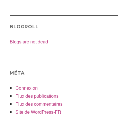
BLOGROLL
Blogs are not dead
MÉTA
Connexion
Flux des publications
Flux des commentaires
Site de WordPress-FR