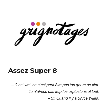
Grignotages
Assez Super 8
– C’est vrai, ce n’est peut-être pas ton genre de film.
Tu n’aimes pas trop les explosions et tout.
– Si. Quand il y a Bruce Willis.