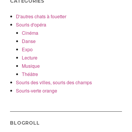
CATÉGORIES
D'autres chats à fouetter
Souris d'opéra
Cinéma
Danse
Expo
Lecture
Musique
Théâtre
Souris des villes, souris des champs
Souris-verte orange
BLOGROLL