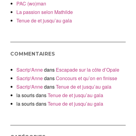
PAC (wo)man
La passion selon Mathilde
Tenue de et jusqu’au gala
COMMENTAIRES
Sacrip'Anne
dans
Escapade sur la côte d’Opale
Sacrip'Anne
dans
Concours et qu’on en finisse
Sacrip'Anne
dans
Tenue de et jusqu’au gala
la souris
dans
Tenue de et jusqu’au gala
la souris
dans
Tenue de et jusqu’au gala