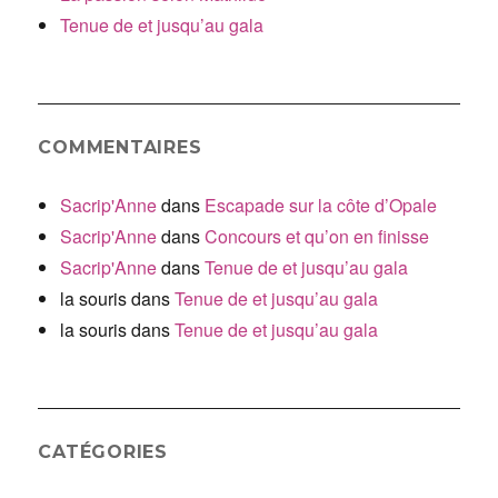
Tenue de et jusqu’au gala
COMMENTAIRES
Sacrip'Anne
dans
Escapade sur la côte d’Opale
Sacrip'Anne
dans
Concours et qu’on en finisse
Sacrip'Anne
dans
Tenue de et jusqu’au gala
la souris
dans
Tenue de et jusqu’au gala
la souris
dans
Tenue de et jusqu’au gala
CATÉGORIES