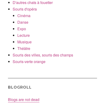
D'autres chats à fouetter
Souris d'opéra
Cinéma
Danse
Expo
Lecture
Musique
Théâtre
Souris des villes, souris des champs
Souris-verte orange
BLOGROLL
Blogs are not dead