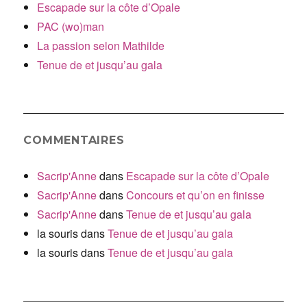
Escapade sur la côte d’Opale
PAC (wo)man
La passion selon Mathilde
Tenue de et jusqu’au gala
COMMENTAIRES
Sacrip'Anne
dans
Escapade sur la côte d’Opale
Sacrip'Anne
dans
Concours et qu’on en finisse
Sacrip'Anne
dans
Tenue de et jusqu’au gala
la souris
dans
Tenue de et jusqu’au gala
la souris
dans
Tenue de et jusqu’au gala