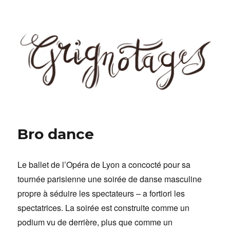
Grignotages
Bro dance
Le ballet de l’Opéra de Lyon a concocté pour sa
tournée parisienne une soirée de danse masculine
propre à séduire les spectateurs – a fortiori les
spectatrices. La soirée est construite comme un
podium vu de derrière, plus que comme un