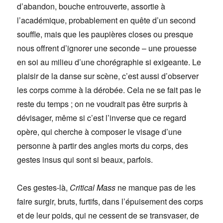
d’abandon, bouche entrouverte, assortie à
l’académique, probablement en quête d’un second
souffle, mais que les paupières closes ou presque
nous offrent d’ignorer une seconde – une prouesse
en soi au milieu d’une chorégraphie si exigeante. Le
plaisir de la danse sur scène, c’est aussi d’observer
les corps comme à la dérobée. Cela ne se fait pas le
reste du temps ; on ne voudrait pas être surpris à
dévisager, même si c’est l’inverse que ce regard
opère, qui cherche à composer le visage d’une
personne à partir des angles morts du corps, des
gestes insus qui sont si beaux, parfois.
Ces gestes-là,
Critical Mass
ne manque pas de les
faire surgir, bruts, furtifs, dans l’épuisement des corps
et de leur poids, qui ne cessent de se transvaser, de