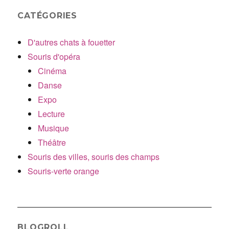
CATÉGORIES
D'autres chats à fouetter
Souris d'opéra
Cinéma
Danse
Expo
Lecture
Musique
Théâtre
Souris des villes, souris des champs
Souris-verte orange
BLOGROLL