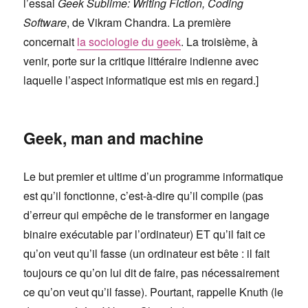
l’essai
Geek Sublime: Writing Fiction, Coding
Software
, de Vikram Chandra. La première
concernait
la sociologie du geek
. La troisième, à
venir, porte sur la critique littéraire indienne avec
laquelle l’aspect informatique est mis en regard.]
Geek, man and machine
Le but premier et ultime d’un programme informatique
est qu’il fonctionne, c’est-à-dire qu’il compile (pas
d’erreur qui empêche de le transformer en langage
binaire exécutable par l’ordinateur) ET qu’il fait ce
qu’on veut qu’il fasse (un ordinateur est bête : il fait
toujours ce qu’on lui dit de faire, pas nécessairement
ce qu’on veut qu’il fasse). Pourtant, rappelle Knuth (le