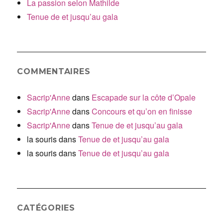
La passion selon Mathilde
Tenue de et jusqu’au gala
COMMENTAIRES
Sacrip'Anne
dans
Escapade sur la côte d’Opale
Sacrip'Anne
dans
Concours et qu’on en finisse
Sacrip'Anne
dans
Tenue de et jusqu’au gala
la souris
dans
Tenue de et jusqu’au gala
la souris
dans
Tenue de et jusqu’au gala
CATÉGORIES