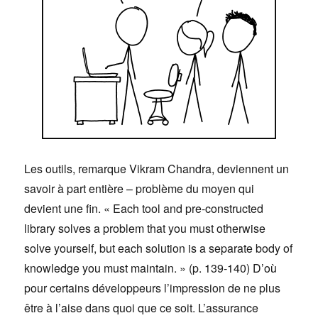
Les outils, remarque Vikram Chandra, deviennent un
savoir à part entière – problème du moyen qui
devient une fin. « Each tool and pre-constructed
library solves a problem that you must otherwise
solve yourself, but each solution is a separate body of
knowledge you must maintain. » (p. 139-140) D’où
pour certains développeurs l’impression de ne plus
être à l’aise dans quoi que ce soit. L’assurance