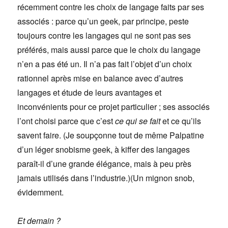
récemment contre les choix de langage faits par ses
associés : parce qu’un geek, par principe, peste
toujours contre les langages qui ne sont pas ses
préférés, mais aussi parce que le choix du langage
n’en a pas été un. Il n’a pas fait l’objet d’un choix
rationnel après mise en balance avec d’autres
langages et étude de leurs avantages et
inconvénients pour ce projet particulier ; ses associés
l’ont choisi parce que c’est
ce qui se fait
et ce qu’ils
savent faire. (Je soupçonne tout de même Palpatine
d’un léger snobisme geek, à kiffer des langages
paraît-il d’une grande élégance, mais à peu près
jamais utilisés dans l’industrie.)(Un mignon snob,
évidemment.
Et demain ?