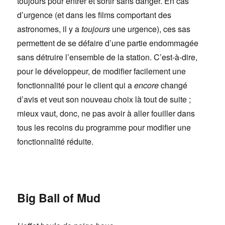
toujours pour entrer et sortir sans danger. En cas
d’urgence (et dans les films comportant des
astronomes, il y a
toujours
une urgence), ces sas
permettent de se défaire d’une partie endommagée
sans détruire l’ensemble de la station. C’est-à-dire,
pour le développeur, de modifier facilement une
fonctionnalité pour le client qui a
encore
changé
d’avis et veut son nouveau choix là tout de suite ;
mieux vaut, donc, ne pas avoir à aller fouiller dans
tous les recoins du programme pour modifier une
fonctionnalité réduite.
Big Ball of Mud