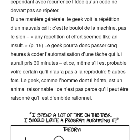
cependant avec récurrence l’idée qu’un code ne
devrait pas se répéter.
D’une manière générale, le geek voit la répétition
d’un mauvais œil : c’est le boulot de la machine, pas
le sien – « any repetition of effort seemed like an
insult. » (p. 15) Le geek pourra donc passer cinq
heures à coder l’automatisation d’une tâche qui lui
aurait pris 30 minutes – et ce, même s’il est probable
voire certain qu’il n’aura pas à la reproduire 9 autres
fois. Le geek, comme l’homme dont il hérite, est un
animal raisonnable : ce n’est pas parce qu’il peut être
raisonné qu’il est d’emblée rationnel.