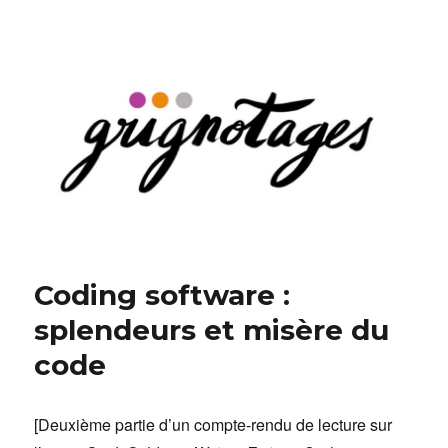
Grignotages
Coding software :
splendeurs et misère du
code
[Deuxième partie d’un compte-rendu de lecture sur