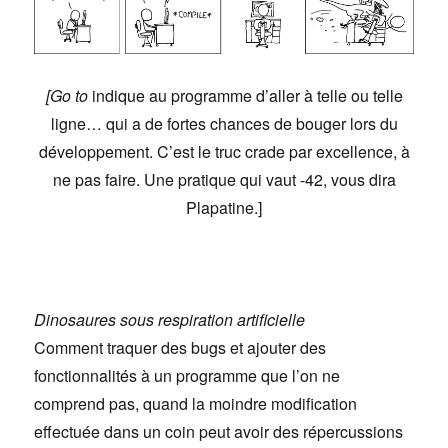
[Go to
indique au programme d’aller à telle ou telle
ligne… qui a de fortes chances de bouger lors du
développement. C’est le truc crade par excellence, à
ne pas faire. Une pratique qui vaut -42, vous dira
Plapatine.]
Dinosaures sous respiration artificielle
Comment traquer des bugs et ajouter des
fonctionnalités à un programme que l’on ne
comprend pas, quand la moindre modification
effectuée dans un coin peut avoir des répercussions