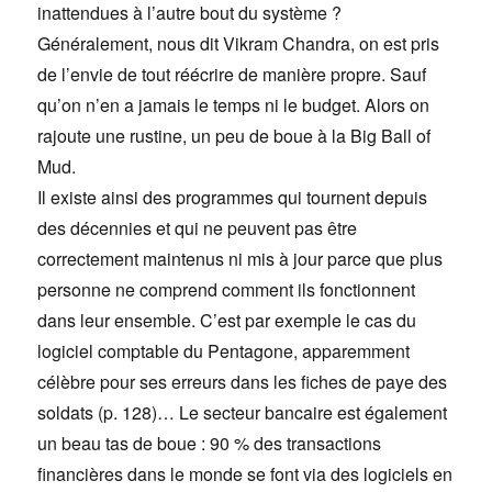
inattendues à l’autre bout du système ?
Généralement, nous dit Vikram Chandra, on est pris
de l’envie de tout réécrire de manière propre. Sauf
qu’on n’en a jamais le temps ni le budget. Alors on
rajoute une rustine, un peu de boue à la Big Ball of
Mud.
Il existe ainsi des programmes qui tournent depuis
des décennies et qui ne peuvent pas être
correctement maintenus ni mis à jour parce que plus
personne ne comprend comment ils fonctionnent
dans leur ensemble. C’est par exemple le cas du
logiciel comptable du Pentagone, apparemment
célèbre pour ses erreurs dans les fiches de paye des
soldats (p. 128)… Le secteur bancaire est également
un beau tas de boue : 90 % des transactions
financières dans le monde se font via des logiciels en