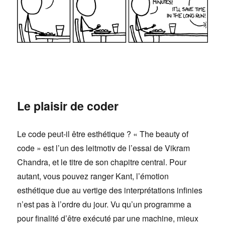
Le plaisir de coder
Le code peut-il être esthétique ? « The beauty of
code » est l’un des leitmotiv de l’essai de Vikram
Chandra, et le titre de son chapitre central. Pour
autant, vous pouvez ranger Kant, l’émotion
esthétique due au vertige des interprétations infinies
n’est pas à l’ordre du jour. Vu qu’un programme a
pour finalité d’être exécuté par une machine, mieux