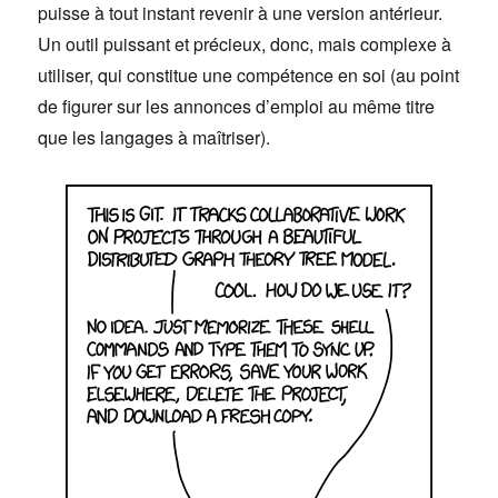
puisse à tout instant revenir à une version antérieur.
Un outil puissant et précieux, donc, mais complexe à
utiliser, qui constitue une compétence en soi (au point
de figurer sur les annonces d’emploi au même titre
que les langages à maîtriser).