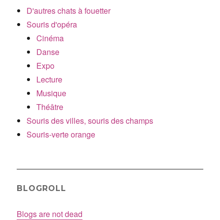
D'autres chats à fouetter
Souris d'opéra
Cinéma
Danse
Expo
Lecture
Musique
Théâtre
Souris des villes, souris des champs
Souris-verte orange
BLOGROLL
Blogs are not dead