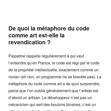
De quoi la métaphore du code
comme art est-elle la
revendication ?
Palpatine rappelle régulièrement à qui veut
l’entendre qu’en France, le code est régi par le code
de la propriété intellectuelle, exactement comme un
roman (eh non, un programme ne se brevète pas). La
métaphore du code comme art a de quoi surprendre,
parce que l’on oublie généralement que l’artiste est
d’abord un artisan. Le développeur n’est pas un
mécanicien qui sert des boulons binaires, c’est un