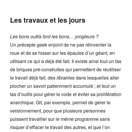
Les travaux et les jours
Les bons outils font les bons… jongleurs ?
Un précepte geek enjoint de ne pas réinventer la
roue et de se hisser sur les épaules d’un géant, en
utilisant ce qui a déjà été fait. Il existe ainsi tout un tas
de briques pré-construites qui permettent de réutiliser
le travail déjà fait, des
librairies
dans lesquelles aller
piocher un savoir patiemment accumulé ; et tout un
tas d’outils pour gérer le code et éviter sa prolifération
anarchique. Git, par exemple, permet de gérer le
versionnement, pour que plusieurs personnes
puissent travailler sur le même programme sans
risquer d’effacer le travail des autres, et que l’on