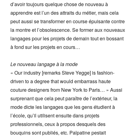
d’avoir toujours quelque chose de nouveau à
apprendre est l’un des attraits du métier, mais cela
peut aussi se transformer en course épuisante contre
la montre et l’obsolescence. Se former aux nouveaux
langages pour les projets de demain tout en bossant
à fond sur les projets en cours…
Le nouveau langage à la mode
« Our industry [remarks Steve Yegge] is fashion-
driven to a degree that would embarrass haute
couture designers from New York to Paris… » Aussi
surprenant que cela peut paraître de l’extérieur, la
mode dicte les langages que les gens étudient à
l’école, qu’il utilisent ensuite dans projets
professionnels, ceux à propos desquels des
bouquins sont publiés, etc. Palpatine pestait