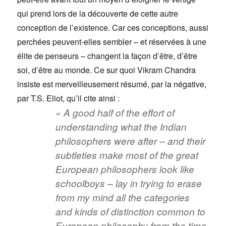
qui prend lors de la découverte de cette autre
conception de l’existence. Car ces conceptions, aussi
perchées peuvent-elles sembler – et réservées à une
élite de penseurs – changent la façon d’être, d’être
soi, d’être au monde. Ce sur quoi Vikram Chandra
insiste est merveilleusement résumé, par la négative,
par T.S. Eliot, qu’il cite ainsi :
« A good half of the effort of
understanding what the Indian
philosophers were after – and their
subtleties make most of the great
European philosophers look like
schoolboys – lay in trying to erase
from my mind all the categories
and kinds of distinction common to
European philosophy from the time