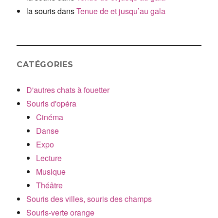
la souris
dans
Tenue de et jusqu’au gala
CATÉGORIES
D'autres chats à fouetter
Souris d'opéra
Cinéma
Danse
Expo
Lecture
Musique
Théâtre
Souris des villes, souris des champs
Souris-verte orange