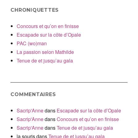
CHRONIQUETTES
Concours et qu’on en finisse
Escapade sur la côte d’Opale
PAC (wo)man
La passion selon Mathilde
Tenue de et jusqu’au gala
COMMENTAIRES
Sacrip'Anne
dans
Escapade sur la côte d’Opale
Sacrip'Anne
dans
Concours et qu’on en finisse
Sacrip'Anne
dans
Tenue de et jusqu’au gala
la souris
dans
Tenue de et jusqu’au gala