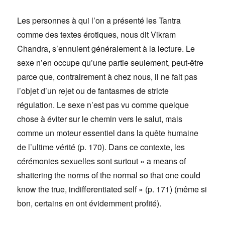
Les personnes à qui l’on a présenté les Tantra
comme des textes érotiques, nous dit Vikram
Chandra, s’ennuient généralement à la lecture. Le
sexe n’en occupe qu’une partie seulement, peut-être
parce que, contrairement à chez nous, il ne fait pas
l’objet d’un rejet ou de fantasmes de stricte
régulation. Le sexe n’est pas vu comme quelque
chose à éviter sur le chemin vers le salut, mais
comme un moteur essentiel dans la quête humaine
de l’ultime vérité (p. 170). Dans ce contexte, les
cérémonies sexuelles sont surtout « a means of
shattering the norms of the normal so that one could
know the true, indifferentiated self » (p. 171) (même si
bon, certains en ont évidemment profité).