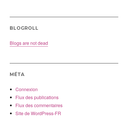
BLOGROLL
Blogs are not dead
MÉTA
Connexion
Flux des publications
Flux des commentaires
Site de WordPress-FR